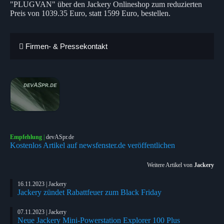
"PLUGVAN" über den Jackery Onlineshop zum reduzierten
Preis von 1039.35 Euro, statt 1599 Euro, bestellen.
Firmen- & Pressekontakt
Empfehlung
|
devASpr.de
Kostenlos Artikel auf newsfenster.de veröffentlichen
Weitere Artikel von
Jackery
16.11.2023 | Jackery
Jackery zündet Rabattfeuer zum Black Friday
07.11.2023 | Jackery
Neue Jackery Mini-Powerstation Explorer 100 Plus