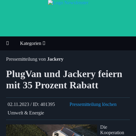
Kategorien
Pressemitteilung von
Jackery
PlugVan und Jackery feiern
mit 35 Prozent Rabatt
02.11.2023 / ID: 401395
Pressemitteilung löschen
Umwelt & Energie
Die
Kooperation