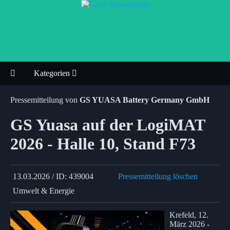
Kategorien
Pressemitteilung von
GS YUASA Battery Germany GmbH
GS Yuasa auf der LogiMAT
2026 - Halle 10, Stand F73
13.03.2026 / ID: 439004
Pressemitteilung löschen
Umwelt & Energie
Krefeld, 12.
März 2026 -