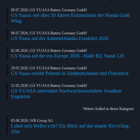
09.07.2026 | GS YUASA Battery Germany GmbH
GS Yuasa: seit über 50 Jahren Erstausrüster der Honda Gold
Wing
08.07.2026 | GS YUASA Battery Germany GmbH
GS Yuasa auf der Automechanika Frankfurt 2026
02.06.2026 | GS YUASA Battery Germany GmbH
GS Yuasa auf der ees Europe 2026 - Halle B2, Stand 120
29.05.2026 | GS YUASA Battery Germany GmbH
GS Yuasa erhöht Präsenz in Süddeutschland und Österreich
22.05.2026 | GS YUASA Battery Germany GmbH
GS YUASA unterstützt Nachwuchsrennfahrer Jonathan
Engström
Weitere Artikel in dieser Kategorie
05.08.2026 | WR Group AG
Lohnt sich WeRecycle? Ein Blick auf das smarte Recycling-
Abo