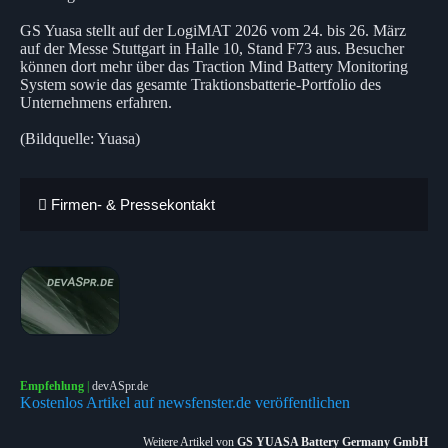
GS Yuasa stellt auf der LogiMAT 2026 vom 24. bis 26. März
auf der Messe Stuttgart in Halle 10, Stand F73 aus. Besucher
können dort mehr über das Traction Mind Battery Monitoring
System sowie das gesamte Traktionsbatterie-Portfolio des
Unternehmens erfahren.
(Bildquelle: Yuasa)
Firmen- & Pressekontakt
Empfehlung
|
devASpr.de
Kostenlos Artikel auf newsfenster.de veröffentlichen
Weitere Artikel von
GS YUASA Battery Germany GmbH