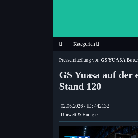
Kategorien
Pressemitteilung von
GS YUASA Batt
GS Yuasa auf der e
Stand 120
02.06.2026 / ID: 442132
Umwelt & Energie