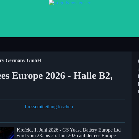
ery Germany GmbH
es Europe 2026 - Halle B2,
Pressemitteilung löschen
Krefeld, 1. Juni 2026 - GS Yuasa Battery Europe Ltd
wird vom 23. bis 25. Juni 2026 auf der ees Europe