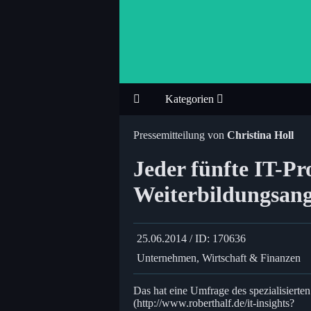
Kategorien
Pressemitteilung von
Christina Holl
Jeder fünfte IT-Pr
Weiterbildungsang
25.06.2014 / ID: 170636
Unternehmen, Wirtschaft & Finanzen
Das hat eine Umfrage des spezialisierte
(http://www.roberthalf.de/it-insights?