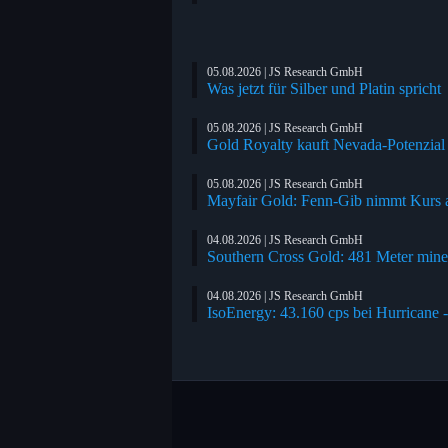
05.08.2026 | JS Research GmbH
Was jetzt für Silber und Platin spricht
05.08.2026 | JS Research GmbH
Gold Royalty kauft Nevada-Potenzial 
05.08.2026 | JS Research GmbH
Mayfair Gold: Fenn-Gib nimmt Kurs a
04.08.2026 | JS Research GmbH
Southern Cross Gold: 481 Meter mineral
04.08.2026 | JS Research GmbH
IsoEnergy: 43.160 cps bei Hurricane 