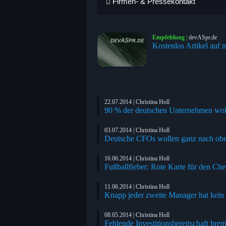
Firmen- & Pressekontakt
Empfehlung
|
devASpr.de
Kostenlos Artikel auf n
22.07.2014 | Christina Holl
90 % der deutschen Unternehmen wolle
03.07.2014 | Christina Holl
Deutsche CFOs wollen ganz nach ob
16.06.2014 | Christina Holl
Fußballfieber: Rote Karte für den Che
11.06.2014 | Christina Holl
Knapp jeder zweite Manager hat kein 
08.05.2014 | Christina Holl
Fehlende Investitionsbereitschaft br