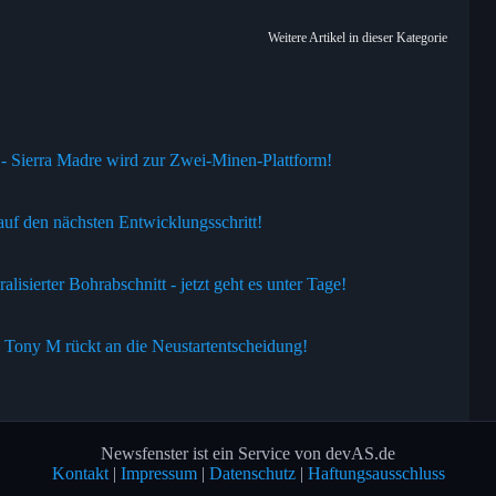
Weitere Artikel in dieser Kategorie
- Sierra Madre wird zur Zwei-Minen-Plattform!
uf den nächsten Entwicklungsschritt!
isierter Bohrabschnitt - jetzt geht es unter Tage!
- Tony M rückt an die Neustartentscheidung!
Newsfenster ist ein Service von devAS.de
Kontakt
|
Impressum
|
Datenschutz
|
Haftungsausschluss