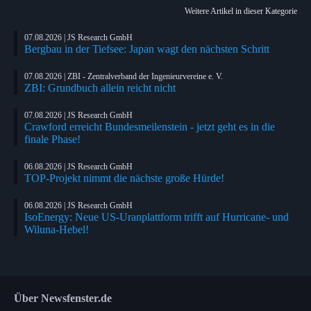
Weitere Artikel in dieser Kategorie
07.08.2026 | JS Research GmbH
Bergbau in der Tiefsee: Japan wagt den nächsten Schritt
07.08.2026 | ZBI - Zentralverband der Ingenieurvereine e. V.
ZBI: Grundbuch allein reicht nicht
07.08.2026 | JS Research GmbH
Crawford erreicht Bundesmeilenstein - jetzt geht es in die
finale Phase!
06.08.2026 | JS Research GmbH
TOP-Projekt nimmt die nächste große Hürde!
06.08.2026 | JS Research GmbH
IsoEnergy: Neue US-Uranplattform trifft auf Hurricane- und
Wiluna-Hebel!
Über Newsfenster.de