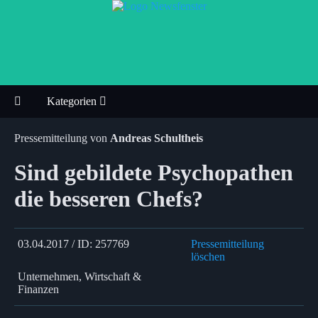
Kategorien
Pressemitteilung von
Andreas Schultheis
Sind gebildete Psychopathen
die besseren Chefs?
03.04.2017 / ID: 257769
Pressemitteilung
löschen
Unternehmen, Wirtschaft &
Finanzen