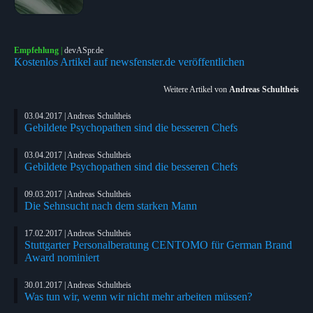
Empfehlung
|
devASpr.de
Kostenlos Artikel auf newsfenster.de veröffentlichen
Weitere Artikel von
Andreas Schultheis
03.04.2017 | Andreas Schultheis
Gebildete Psychopathen sind die besseren Chefs
03.04.2017 | Andreas Schultheis
Gebildete Psychopathen sind die besseren Chefs
09.03.2017 | Andreas Schultheis
Die Sehnsucht nach dem starken Mann
17.02.2017 | Andreas Schultheis
Stuttgarter Personalberatung CENTOMO für German Brand
Award nominiert
30.01.2017 | Andreas Schultheis
Was tun wir, wenn wir nicht mehr arbeiten müssen?