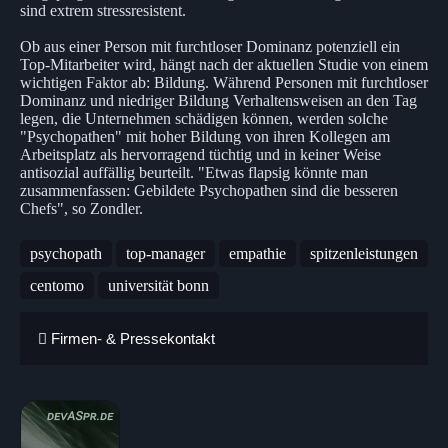
sind extrem stressresistent.
Ob aus einer Person mit furchtloser Dominanz potenziell ein
Top-Mitarbeiter wird, hängt nach der aktuellen Studie von einem
wichtigen Faktor ab: Bildung. Während Personen mit furchtloser
Dominanz und niedriger Bildung Verhaltensweisen an den Tag
legen, die Unternehmen schädigen können, werden solche
"Psychopathen" mit hoher Bildung von ihren Kollegen am
Arbeitsplatz als hervorragend tüchtig und in keiner Weise
antisozial auffällig beurteilt. "Etwas flapsig könnte man
zusammenfassen: Gebildete Psychopathen sind die besseren
Chefs", so Zondler.
psychopath
top-manager
empathie
spitzenleistungen
centomo
universität bonn
Firmen- & Pressekontakt