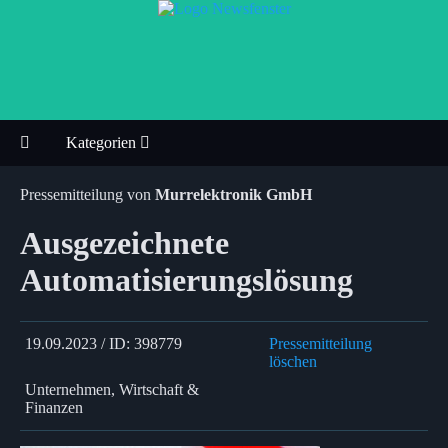
Kategorien
Pressemitteilung von
Murrelektronik GmbH
Ausgezeichnete
Automatisierungslösung
19.09.2023 / ID: 398779
Pressemitteilung
löschen
Unternehmen, Wirtschaft &
Finanzen