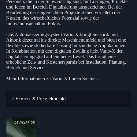
Personen, die in der Schweiz tätig sind, für Lösungen, Projekte
und Ideen im Bereich Digitalisierung ausgezeichnet. Bei der
Beurteilung der eingereichten Projekte stehen vor allem der
Nutzen, das wirtschaftliches Potenzial sowie der
Innovationsgehalt im Fokus.
Das Automatisierungssystem Vario-X bringt Sensorik und
Aktorik dezentral ins direkte Maschinenumfeld und bietet eine
flexible sowie skalierbare Lösung für sämtliche Applikationen.
In Kombination mit dem digitalen Zwilling hebt Vario-X den
Digitalisierungsgrad auf ein neues Level. Das bringt eine
erhebliche Zeit- und Kostenersparnis bei Installation, Planung,
Betrieb und Service.
Mehr Informationen zu Vario-X finden Sie hier.
Firmen- & Pressekontakt