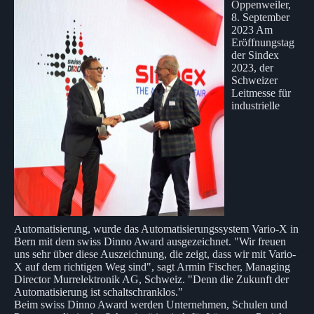
Oppenweiler,
8. September
2023 Am
Eröffnungstag
der Sindex
2023, der
Schweizer
Leitmesse für
industrielle
Automatisierung, wurde das Automatisierungssystem Vario-X in
Bern mit dem swiss Dinno Award ausgezeichnet. "Wir freuen
uns sehr über diese Auszeichnung, die zeigt, dass wir mit Vario-
X auf dem richtigen Weg sind", sagt Armin Fischer, Managing
Director Murrelektronik AG, Schweiz. "Denn die Zukunft der
Automatisierung ist schaltschranklos."
Beim swiss Dinno Award werden Unternehmen, Schulen und