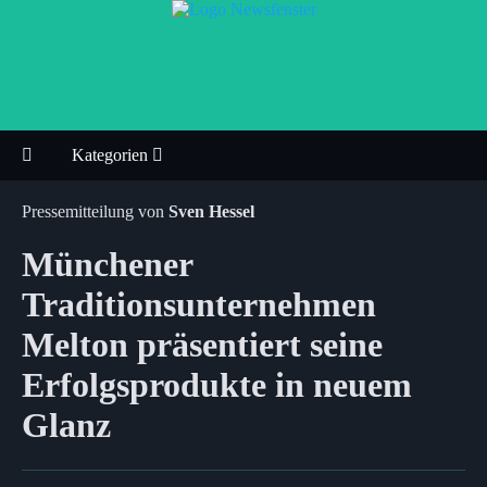
Kategorien
Pressemitteilung von
Sven Hessel
Münchener
Traditionsunternehmen
Melton präsentiert seine
Erfolgsprodukte in neuem
Glanz