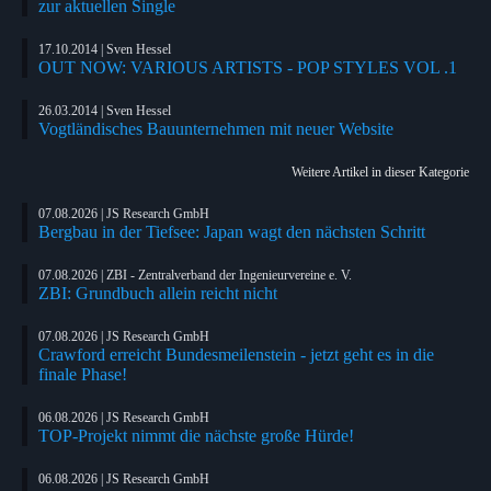
zur aktuellen Single
17.10.2014 | Sven Hessel
OUT NOW: VARIOUS ARTISTS - POP STYLES VOL .1
26.03.2014 | Sven Hessel
Vogtländisches Bauunternehmen mit neuer Website
Weitere Artikel in dieser Kategorie
07.08.2026 | JS Research GmbH
Bergbau in der Tiefsee: Japan wagt den nächsten Schritt
07.08.2026 | ZBI - Zentralverband der Ingenieurvereine e. V.
ZBI: Grundbuch allein reicht nicht
07.08.2026 | JS Research GmbH
Crawford erreicht Bundesmeilenstein - jetzt geht es in die
finale Phase!
06.08.2026 | JS Research GmbH
TOP-Projekt nimmt die nächste große Hürde!
06.08.2026 | JS Research GmbH