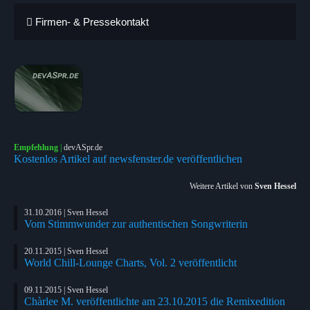
Firmen- & Pressekontakt
Empfehlung
|
devASpr.de
Kostenlos Artikel auf newsfenster.de veröffentlichen
Weitere Artikel von
Sven Hessel
31.10.2016 | Sven Hessel
Vom Stimmwunder zur authentischen Songwriterin
20.11.2015 | Sven Hessel
World Chill-Lounge Charts, Vol. 2 veröffentlicht
09.11.2015 | Sven Hessel
Chàrlee M. veröffentlichte am 23.10.2015 die Remixedition