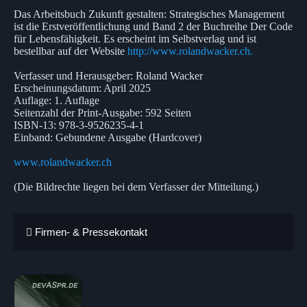
Das Arbeitsbuch Zukunft gestalten: Strategisches Management
ist die Erstveröffentlichung und Band 2 der Buchreihe Der Code
für Lebensfähigkeit. Es erscheint im Selbstverlag und ist
bestellbar auf der Website
http://www.rolandwacker.ch.
Verfasser und Herausgeber: Roland Wacker
Erscheinungsdatum: April 2025
Auflage: 1. Auflage
Seitenzahl der Print-Ausgabe: 592 Seiten
ISBN-13: 978-3-9526235-4-1
Einband: Gebundene Ausgabe (Hardcover)
www.rolandwacker.ch
(Die Bildrechte liegen bei dem Verfasser der Mitteilung.)
Firmen- & Pressekontakt