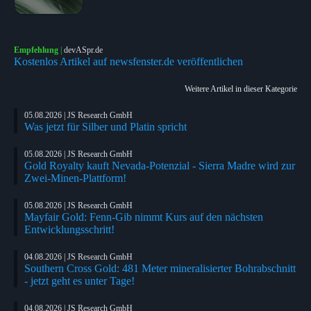
Empfehlung
|
devASpr.de
Kostenlos Artikel auf newsfenster.de veröffentlichen
Weitere Artikel in dieser Kategorie
05.08.2026 | JS Research GmbH
Was jetzt für Silber und Platin spricht
05.08.2026 | JS Research GmbH
Gold Royalty kauft Nevada-Potenzial - Sierra Madre wird zur
Zwei-Minen-Plattform!
05.08.2026 | JS Research GmbH
Mayfair Gold: Fenn-Gib nimmt Kurs auf den nächsten
Entwicklungsschritt!
04.08.2026 | JS Research GmbH
Southern Cross Gold: 481 Meter mineralisierter Bohrabschnitt
- jetzt geht es unter Tage!
04.08.2026 | JS Research GmbH