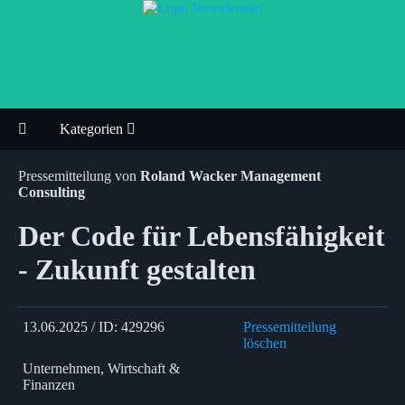
Kategorien
Pressemitteilung von
Roland Wacker Management
Consulting
Der Code für Lebensfähigkeit
- Zukunft gestalten
13.06.2025 / ID: 429296
Pressemitteilung
löschen
Unternehmen, Wirtschaft &
Finanzen