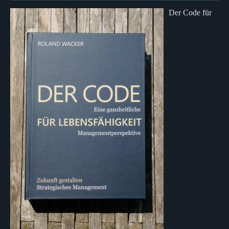
Der Code für