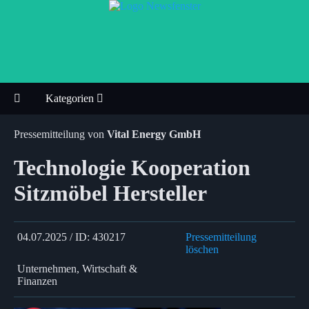
Kategorien
Pressemitteilung von
Vital Energy GmbH
Technologie Kooperation
Sitzmöbel Hersteller
04.07.2025 / ID: 430217
Pressemitteilung
löschen
Unternehmen, Wirtschaft &
Finanzen