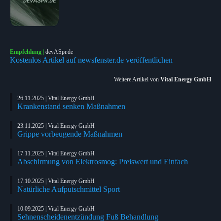
Empfehlung
|
devASpr.de
Kostenlos Artikel auf newsfenster.de veröffentlichen
Weitere Artikel von
Vital Energy GmbH
26.11.2025 | Vital Energy GmbH
Krankenstand senken Maßnahmen
23.11.2025 | Vital Energy GmbH
Grippe vorbeugende Maßnahmen
17.11.2025 | Vital Energy GmbH
Abschirmung von Elektrosmog: Preiswert und Einfach
17.10.2025 | Vital Energy GmbH
Natürliche Aufputschmittel Sport
10.09.2025 | Vital Energy GmbH
Sehnenscheidenentzündung Fuß Behandlung