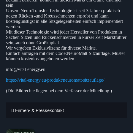
sein.
Unsere NeuroTransfer Technologie ist seit 3 Jahren praktisch
gegen Rücken -und Kreuzschmerzen erprobt und kann
kostengünstigst in alle Sitzgelegenheiten einfach implementiert
werden.
Mit dieser Technologie wird jeder Hersteller von Produkten in
Sachen Sitzen und Rückenschmerzen in kurzer Zeit Marktführer
sein,-auch ohne Großkapital.
Wir vergeben Exklusivlizenz für diverse Märkte.
Einfach anfragen mit dem Code:NeuroMatt-Sitzauflage. Muster
können kostenlos angeboten werden.
info@vital-energy.eu
https://vital-energy.eu/produkt/neuromatt-sitzauflage/
(Die Bildrechte liegen bei dem Verfasser der Mitteilung.)
Firmen- & Pressekontakt