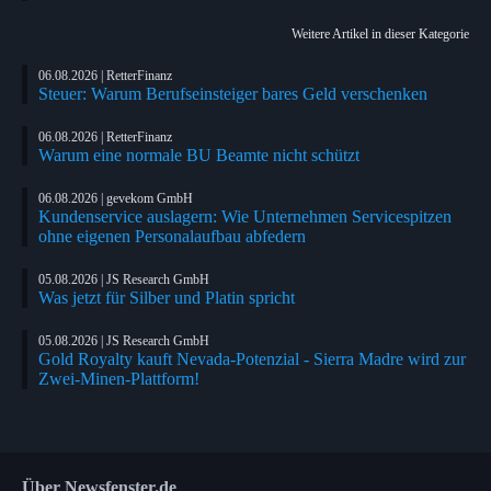
Weitere Artikel in dieser Kategorie
06.08.2026 | RetterFinanz
Steuer: Warum Berufseinsteiger bares Geld verschenken
06.08.2026 | RetterFinanz
Warum eine normale BU Beamte nicht schützt
06.08.2026 | gevekom GmbH
Kundenservice auslagern: Wie Unternehmen Servicespitzen
ohne eigenen Personalaufbau abfedern
05.08.2026 | JS Research GmbH
Was jetzt für Silber und Platin spricht
05.08.2026 | JS Research GmbH
Gold Royalty kauft Nevada-Potenzial - Sierra Madre wird zur
Zwei-Minen-Plattform!
Über Newsfenster.de