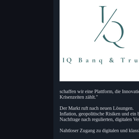
schaffen wir eine Plattform, die Innovat
Krisenzeiten zählt."
Der Markt ruft nach neuen Lösungen.
Inflation, geopolitische Risiken und ein
Nachfrage nach regulierten, digitalen V
Nahtloser Zugang zu digitalen und klass