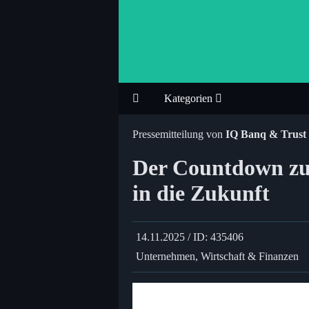
Kategorien
Pressemitteilung von
IQ Banq & Trust
Der Countdown z
in die Zukunft
14.11.2025 / ID: 435406
Unternehmen, Wirtschaft & Finanzen