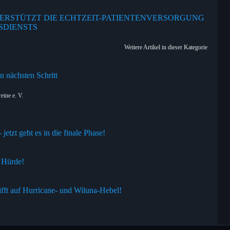
RSTÜTZT DIE ECHTZEIT-PATIENTENVERSORGUNG
SDIENSTS
Weitere Artikel in dieser Kategorie
n nächsten Schritt
eine e. V.
jetzt geht es in die finale Phase!
 Hürde!
fft auf Hurricane- und Wiluna-Hebel!