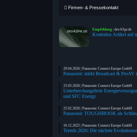
Firmen- & Pressekontakt
Empfehlung
|
devASpr.de
Kostenlos Artikel auf n
29.04.2026 | Panasonic Connect Europe GmbH
Panasonic stärkt Broadcast & ProA
25.03.2026 | Panasonic Connect Europe GmbH
Unterbrechungsfreie Energieversor
und SFC Energy
25.02.2026 | Panasonic Connect Europe GmbH
Panasonic TOUGHBOOK als Schlüss
16.12.2025 | Panasonic Connect Europe GmbH
Trends 2026: Die nächste Evolutionss