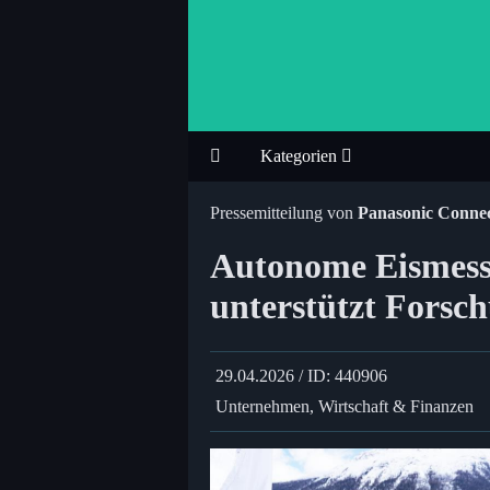
Kategorien
Pressemitteilung von
Panasonic Conn
Autonome Eisme
unterstützt Fors
29.04.2026 / ID: 440906
Unternehmen, Wirtschaft & Finanzen