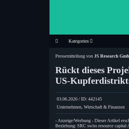
Kategorien
Pressemitteilung von
JS Research Gm
Rückt dieses Proje
US-Kupferdistrikt
03.06.2026 / ID: 442145
Unternehmen, Wirtschaft & Finanzen
- Anzeige/Werbung - Dieser Artikel ers
Beziehung: SRC swiss resource capital A