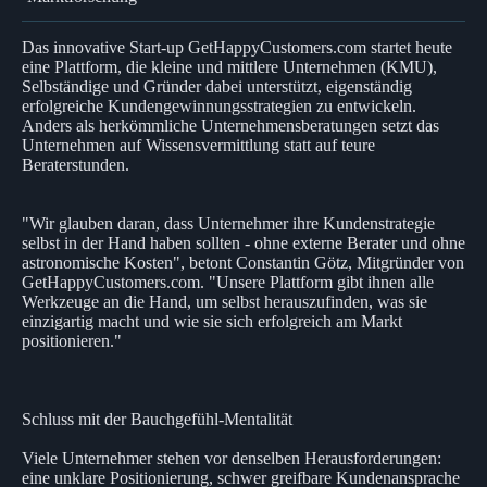
Das innovative Start-up GetHappyCustomers.com startet heute
eine Plattform, die kleine und mittlere Unternehmen (KMU),
Selbständige und Gründer dabei unterstützt, eigenständig
erfolgreiche Kundengewinnungsstrategien zu entwickeln.
Anders als herkömmliche Unternehmensberatungen setzt das
Unternehmen auf Wissensvermittlung statt auf teure
Beraterstunden.
"Wir glauben daran, dass Unternehmer ihre Kundenstrategie
selbst in der Hand haben sollten - ohne externe Berater und ohne
astronomische Kosten", betont Constantin Götz, Mitgründer von
GetHappyCustomers.com. "Unsere Plattform gibt ihnen alle
Werkzeuge an die Hand, um selbst herauszufinden, was sie
einzigartig macht und wie sie sich erfolgreich am Markt
positionieren."
Schluss mit der Bauchgefühl-Mentalität
Viele Unternehmer stehen vor denselben Herausforderungen:
eine unklare Positionierung, schwer greifbare Kundenansprache