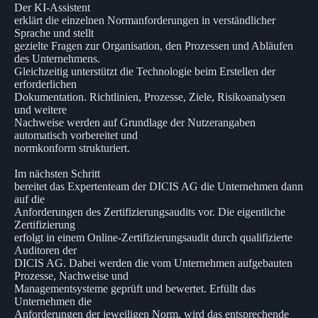
Der KI-Assistent
erklärt die einzelnen Normanforderungen in verständlicher
Sprache und stellt
gezielte Fragen zur Organisation, den Prozessen und Abläufen
des Unternehmens.
Gleichzeitig unterstützt die Technologie beim Erstellen der
erforderlichen
Dokumentation. Richtlinien, Prozesse, Ziele, Risikoanalysen
und weitere
Nachweise werden auf Grundlage der Nutzerangaben
automatisch vorbereitet und
normkonform strukturiert.
Im nächsten Schritt
bereitet das Expertenteam der DICIS AG die Unternehmen dann
auf die
Anforderungen des Zertifizierungsaudits vor. Die eigentliche
Zertifizierung
erfolgt in einem Online-Zertifizierungsaudit durch qualifizierte
Auditoren der
DICIS AG. Dabei werden die vom Unternehmen aufgebauten
Prozesse, Nachweise und
Managementsysteme geprüft und bewertet. Erfüllt das
Unternehmen die
Anforderungen der jeweiligen Norm, wird das entsprechende