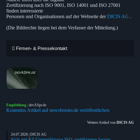
Zertifizierung nach ISO 9001, ISO 14001 und ISO 27001
finden interessierte
Personen und Organisationen auf der Webseite der
DICIS AG
.
(Die Bildrechte liegen bei dem Verfasser der Mitteilung.)
Firmen- & Pressekontakt
Empfehlung
|
devASpr.de
Kostenlos Artikel auf newsfenster.de veröffentlichen
Weitere Artikel von
DICIS AG
24.07.2026 | DICIS AG
Sich mit KI-Unterstützung ISO-zertifizieren lassen