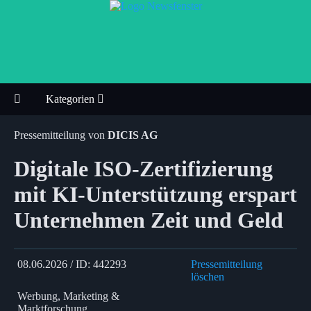
Kategorien
Pressemitteilung von
DICIS AG
Digitale ISO-Zertifizierung
mit KI-Unterstützung erspart
Unternehmen Zeit und Geld
08.06.2026 / ID: 442293
Pressemitteilung
löschen
Werbung, Marketing &
Marktforschung