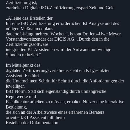
Zertifizierung ist,
erarbeiten.Digitale ISO-Zertifizierung erspart Zeit und Geld
„Alleine das Erstellen der
für eine ISO-Zertifizierung erforderlichen Ist-Analyse und des
nötigen Maßnahmenplans
dauerte bislang mehrere Wochen“, betont Dr. Jens-Uwe Meyer,
Vorstandsvorsitzender der DICIS AG. „Durch den in die
Zertifizierungssoftware
integrierten KI-Assistenten wird der Aufwand auf wenige
Stunden reduziert.“
Im Mittelpunkt des
digitalen Zertifizierungsverfahrens steht ein KI-gestützter
Assistent. Er führt
die Unternehmen Schritt für Schritt durch die Anforderungen der
jeweiligen
ISO-Norm. Statt sich eigenständig durch umfangreiche
Regelwerke und
Fachliteratur arbeiten zu müssen, erhalten Nutzer eine interaktive
Begleitung,
die sich an der Arbeitsweise eines erfahrenen Beraters
orientiert.KI-Assistent hilft beim
Erstellen der Dokumentation