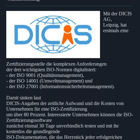
Mit der DICIS
AG,
Leipzig, hat
erstmals eine
Zertifizierungsstelle die komplexen Anforderungen
der drei wichtigsten ISO-Normen digitalisiert:
- der ISO 9001 (Qualitätsmanagement),
- der ISO 14001 (Umweltmanagement) und
- der ISO 27001 (Informationssicherheitsmanagement).
Damit sinken laut
DICIS-Angaben der zeitliche Aufwand und die Kosten von
Unternehmen für eine ISO-Zertifizierung
um über 80 Prozent. Interessierte Unternehmen können die ISO-
Zertifizierungssoftware
zunächst einmal 30 Tage unverbindlich testen und mit ihr
kostenlos die grundlegende
ISO-Dokumentation, die das Herzstück jeder erfolgreichen