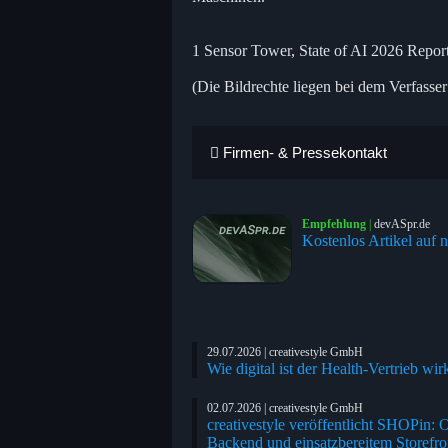
1 Sensor Tower, State of AI 2026 Repor
(Die Bildrechte liegen bei dem Verfasser
Firmen- & Pressekontakt
Empfehlung
|
devASpr.de
Kostenlos Artikel auf n
29.07.2026 | creativestyle GmbH
Wie digital ist der Health-Vertrieb w
02.07.2026 | creativestyle GmbH
creativestyle veröffentlicht SHOPin
Backend und einsatzbereitem Storefro