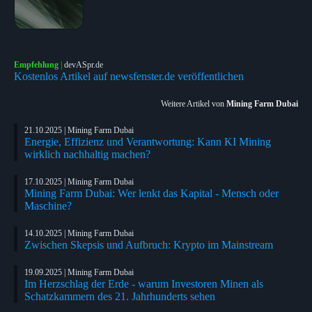
Empfehlung
|
devASpr.de
Kostenlos Artikel auf newsfenster.de veröffentlichen
Weitere Artikel von
Mining Farm Dubai
21.10.2025 | Mining Farm Dubai
Energie, Effizienz und Verantwortung: Kann KI Mining
wirklich nachhaltig machen?
17.10.2025 | Mining Farm Dubai
Mining Farm Dubai: Wer lenkt das Kapital - Mensch oder
Maschine?
14.10.2025 | Mining Farm Dubai
Zwischen Skepsis und Aufbruch: Krypto im Mainstream
19.09.2025 | Mining Farm Dubai
Im Herzschlag der Erde - warum Investoren Minen als
Schatzkammern des 21. Jahrhunderts sehen