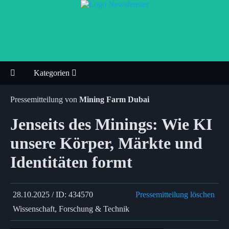
Kategorien
Pressemitteilung von
Mining Farm Dubai
Jenseits des Minings: Wie KI
unsere Körper, Märkte und
Identitäten formt
28.10.2025 / ID: 434570
Pressemitteilung löschen
Wissenschaft, Forschung & Technik