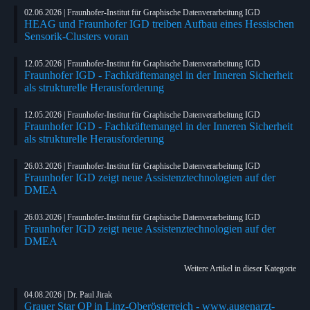
02.06.2026 | Fraunhofer-Institut für Graphische Datenverarbeitung IGD
HEAG und Fraunhofer IGD treiben Aufbau eines Hessischen
Sensorik-Clusters voran
12.05.2026 | Fraunhofer-Institut für Graphische Datenverarbeitung IGD
Fraunhofer IGD - Fachkräftemangel in der Inneren Sicherheit
als strukturelle Herausforderung
12.05.2026 | Fraunhofer-Institut für Graphische Datenverarbeitung IGD
Fraunhofer IGD - Fachkräftemangel in der Inneren Sicherheit
als strukturelle Herausforderung
26.03.2026 | Fraunhofer-Institut für Graphische Datenverarbeitung IGD
Fraunhofer IGD zeigt neue Assistenztechnologien auf der
DMEA
26.03.2026 | Fraunhofer-Institut für Graphische Datenverarbeitung IGD
Fraunhofer IGD zeigt neue Assistenztechnologien auf der
DMEA
Weitere Artikel in dieser Kategorie
04.08.2026 | Dr. Paul Jirak
Grauer Star OP in Linz-Oberösterreich - www.augenarzt-