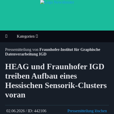
Kategorien
Pressemitteilung von
Fraunhofer-Institut für Graphische
Datenverarbeitung IGD
HEAG und Fraunhofer IGD
treiben Aufbau eines
Hessischen Sensorik-Clusters
voran
02.06.2026 / ID: 442106
Pressemitteilung löschen