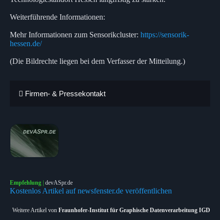
Weiterführende Informationen:
Mehr Informationen zum Sensorikcluster:
https://sensorik-
hessen.de/
(Die Bildrechte liegen bei dem Verfasser der Mitteilung.)
Firmen- & Pressekontakt
Empfehlung
|
devASpr.de
Kostenlos Artikel auf newsfenster.de veröffentlichen
Weitere Artikel von
Fraunhofer-Institut für Graphische Datenverarbeitung IGD