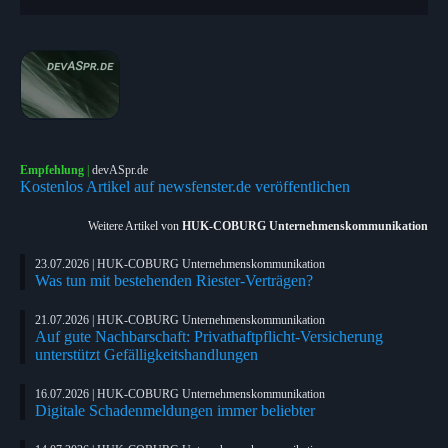
Empfehlung
|
devASpr.de
Kostenlos Artikel auf newsfenster.de veröffentlichen
Weitere Artikel von
HUK-COBURG Unternehmenskommunikation
23.07.2026 | HUK-COBURG Unternehmenskommunikation
Was tun mit bestehenden Riester-Verträgen?
21.07.2026 | HUK-COBURG Unternehmenskommunikation
Auf gute Nachbarschaft: Privathaftpflicht-Versicherung
unterstützt Gefälligkeitshandlungen
16.07.2026 | HUK-COBURG Unternehmenskommunikation
Digitale Schadenmeldungen immer beliebter