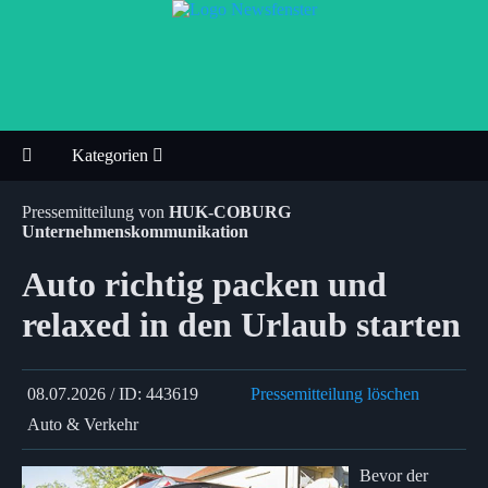
Kategorien
Pressemitteilung von
HUK-COBURG
Unternehmenskommunikation
Auto richtig packen und
relaxed in den Urlaub starten
08.07.2026 / ID: 443619
Pressemitteilung löschen
Auto & Verkehr
Bevor der