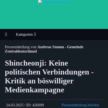
Kategorien
Pressemitteilung von
Andreas Stamm - Gemeinde
Zentraldeutschland
Shincheonji: Keine
politischen Verbindungen -
Kritik an böswilliger
Medienkampagne
24.03.2025 / ID: 426099
Pressemitteilung löschen