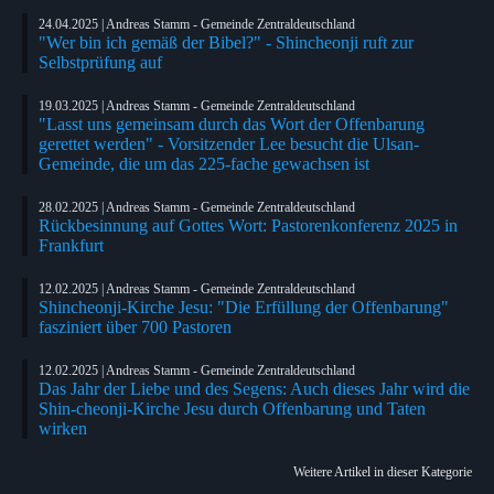
24.04.2025 | Andreas Stamm - Gemeinde Zentraldeutschland
"Wer bin ich gemäß der Bibel?" - Shincheonji ruft zur
Selbstprüfung auf
19.03.2025 | Andreas Stamm - Gemeinde Zentraldeutschland
"Lasst uns gemeinsam durch das Wort der Offenbarung
gerettet werden" - Vorsitzender Lee besucht die Ulsan-
Gemeinde, die um das 225-fache gewachsen ist
28.02.2025 | Andreas Stamm - Gemeinde Zentraldeutschland
Rückbesinnung auf Gottes Wort: Pastorenkonferenz 2025 in
Frankfurt
12.02.2025 | Andreas Stamm - Gemeinde Zentraldeutschland
Shincheonji-Kirche Jesu: "Die Erfüllung der Offenbarung"
fasziniert über 700 Pastoren
12.02.2025 | Andreas Stamm - Gemeinde Zentraldeutschland
Das Jahr der Liebe und des Segens: Auch dieses Jahr wird die
Shin-cheonji-Kirche Jesu durch Offenbarung und Taten
wirken
Weitere Artikel in dieser Kategorie