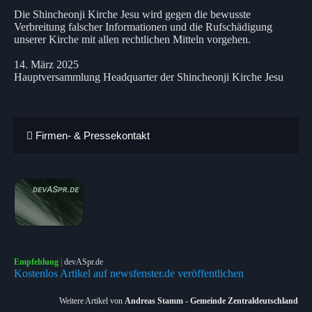
Die Shincheonji Kirche Jesu wird gegen die bewusste
Verbreitung falscher Informationen und die Rufschädigung
unserer Kirche mit allen rechtlichen Mitteln vorgehen.
14. März 2025
Hauptversammlung Headquarter der Shincheonji Kirche Jesu
Firmen- & Pressekontakt
Empfehlung
|
devASpr.de
Kostenlos Artikel auf newsfenster.de veröffentlichen
Weitere Artikel von
Andreas Stamm - Gemeinde Zentraldeutschland