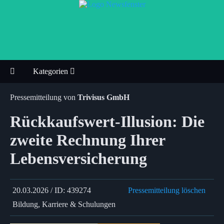
Kategorien
Pressemitteilung von
Trivisus GmbH
Rückkaufswert-Illusion: Die
zweite Rechnung Ihrer
Lebensversicherung
20.03.2026 / ID: 439274
Pressemitteilung löschen
Bildung, Karriere & Schulungen