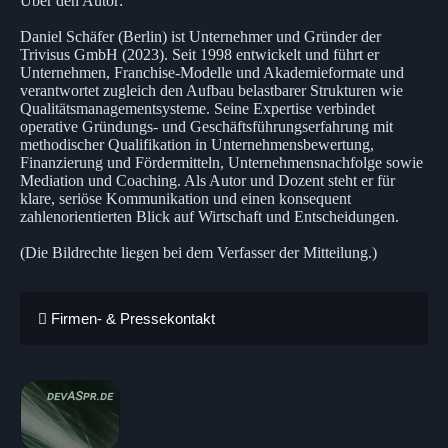
Über den Autor:
Daniel Schäfer (Berlin) ist Unternehmer und Gründer der
Trivisus GmbH (2023). Seit 1998 entwickelt und führt er
Unternehmen, Franchise-Modelle und Akademieformate und
verantwortet zugleich den Aufbau belastbarer Strukturen wie
Qualitätsmanagementsysteme. Seine Expertise verbindet
operative Gründungs- und Geschäftsführungserfahrung mit
methodischer Qualifikation in Unternehmensbewertung,
Finanzierung und Fördermitteln, Unternehmensnachfolge sowie
Mediation und Coaching. Als Autor und Dozent steht er für
klare, seriöse Kommunikation und einen konsequent
zahlenorientierten Blick auf Wirtschaft und Entscheidungen.
(Die Bildrechte liegen bei dem Verfasser der Mitteilung.)
Firmen- & Pressekontakt