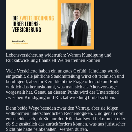
Lebensversicherung widerrufen: Warum Kündigung und
Rückabwicklung finanziell Welten trennen können
Viele Versicherte haben ein ungutes Gefühl: Jahrelang wurde
eingezahlt, die jährliche Standmitteilung wirkt oft technisch und
beruhigend, aber im Kern bleibt die Frage offen, ob am Ende
wirklich das herauskommt, was man sich als Altersvorsorge
vorgestellt hat. Genau an diesem Punkt wird der Unterschied
zwischen Kündigung und Rückabwicklung brutal sichtbar.
Denn beide Wege beenden zwar den Vertrag, aber sie folgen
vollkommen unterschiedlichen Rechenlogiken. Und genau dort
entscheidet sich, ob Sie nur den Rückkaufswert bekommen oder
ob Sie zusätzlich das zurückfordern können, was aus juristischer
Sicht nie hätte "einbehalten" werden dürfen.