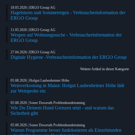
18.05.2026 | ERGO Group AG
Hagelsturm statt Sommerregen - Verbraucherinformation der
ERGO Group
11.05.2026 | ERGO Group AG
Wespen auf Wohnungssuche - Verbraucherinformation der
ERGO Group
27.04.2026 | ERGO Group AG
Digitale Hygiene -Verbraucherinformation der ERGO Group
Weitere Artikel in dieser Kategorie
05.08.2026 | Hofgut Laubenheimer Höhe
Weinverkostung in Mainz: Hofgut Laubenheimer Höhe lädt
zur Weinprobe ein
05.08.2026 | Sonee Dosoruth Problemhundetraining
Wie Du Deinem Hund Grenzen setzt - und warum das
Sicherheit gibt
05.08.2026 | Sonee Dosoruth Problemhundetraining
Warum Programme besser funktionieren als Einzelstunden