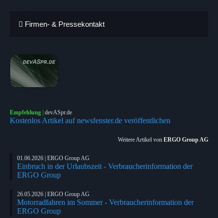
Firmen- & Pressekontakt
Empfehlung
|
devASpr.de
Kostenlos Artikel auf newsfenster.de veröffentlichen
Weitere Artikel von
ERGO Group AG
01.06.2026 | ERGO Group AG
Einbruch in der Urlaubszeit - Verbraucherinformation der
ERGO Group
26.05.2026 | ERGO Group AG
Motorradfahren im Sommer - Verbraucherinformation der
ERGO Group