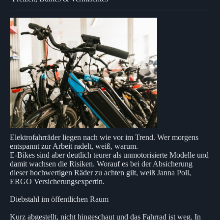
Elektrofahrräder liegen nach wie vor im Trend. Wer morgens
entspannt zur Arbeit radelt, weiß, warum.
E-Bikes sind aber deutlich teurer als unmotorisierte Modelle und
damit wachsen die Risiken. Worauf es bei der Absicherung
dieser hochwertigen Räder zu achten gilt, weiß Janna Poll,
ERGO Versicherungsexpertin.
Diebstahl im öffentlichen Raum
Kurz abgestellt, nicht hingeschaut und das Fahrrad ist weg. In