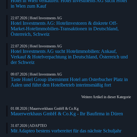
Hotel in Wien verkaufen: Hotel Investments AG sucht Hotel
in Wien zum Kauf
22.07.2026 | Hotel Investments AG
Hotel Investments AG: Hotelinvestoren & diskrete Off-
Market-Hotelimmobilien-Transaktionen in Deutschland,
Österreich, Schweiz
22.07.2026 | Hotel Investments AG
Hotel Investments AG sucht Hotelimmobilien: Ankauf,
Verkauf & Hotelverpachtung in Deutschland, Österreich und
der Schweiz
09.07.2026 | Hotel Investments AG
Taste Hotel Group übernimmt Hotel am Osterbucher Platz in
Aalen und führt den Hotelbetrieb interimsmäßig fort
Weitere Artikel in dieser Kategorie
01.08.2026 | Mauerwerkhaus GmbH & Co.Kg
Mauerwerkhaus GmbH & Co.Kg - Ihr Baufirma in Düren
31.07.2026 | ADAPTEO
Mit Adapteo bestens vorbereitet für das nächste Schuljahr