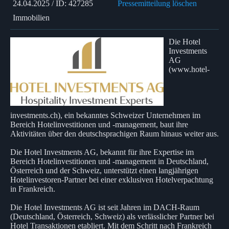
24.04.2025 / ID: 427285
Pressemitteilung löschen
Immobilien
Die Hotel
Investments
AG
(www.hotel-
investments.ch), ein bekanntes Schweizer Unternehmen im
Bereich Hotelinvestitionen und -management, baut ihre
Aktivitäten über den deutschsprachigen Raum hinaus weiter aus.
Die Hotel Investments AG, bekannt für ihre Expertise im
Bereich Hotelinvestitionen und -management in Deutschland,
Österreich und der Schweiz, unterstützt einen langjährigen
Hotelinvestoren-Partner bei einer exklusiven Hotelverpachtung
in Frankreich.
Die Hotel Investments AG ist seit Jahren im DACH-Raum
(Deutschland, Österreich, Schweiz) als verlässlicher Partner bei
Hotel Transaktionen etabliert. Mit dem Schritt nach Frankreich