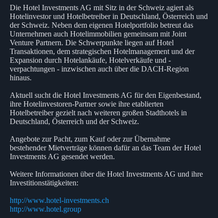
Die Hotel Investments AG mit Sitz in der Schweiz agiert als
Hotelinvestor und Hotelbetreiber in Deutschland, Österreich und
der Schweiz. Neben dem eigenen Hotelportfolio betreut das
Unternehmen auch Hotelimmobilien gemeinsam mit Joint
Venture Partnern. Die Schwerpunkte liegen auf Hotel
Transaktionen, dem strategischen Hotelmanagement und der
Expansion durch Hotelankäufe, Hotelverkäufe und -
verpachtungen - inzwischen auch über die DACH-Region
hinaus.
Aktuell sucht die Hotel Investments AG für den Eigenbestand,
ihre Hotelinvestoren-Partner sowie ihre etablierten
Hotelbetreiber gezielt nach weiteren großen Stadthotels in
Deutschland, Österreich und der Schweiz.
Angebote zur Pacht, zum Kauf oder zur Übernahme
bestehender Mietverträge können dafür an das Team der Hotel
Investments AG gesendet werden.
Weitere Informationen über die Hotel Investments AG und ihre
Investitionstätigkeiten:
http://www.hotel-investments.ch
http://www.hotel.group