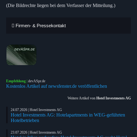
(Die Bildrechte liegen bei dem Verfasser der Mitteilung.)
Firmen- & Pressekontakt
Empfehlung
|
devASpr.de
Kostenlos Artikel auf newsfenster.de veröffentlichen
Weitere Artikel von
Hotel Investments AG
24.07.2026 | Hotel Investments AG
Hotel Investments AG: Hotelapartments in WEG-geführten
Hotelbetrieben
23.07.2026 | Hotel Investments AG