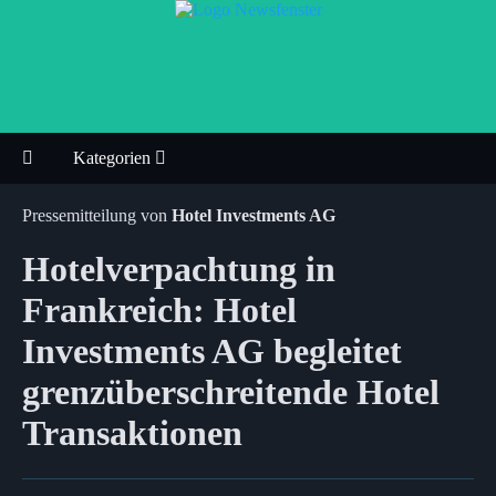
Kategorien
Pressemitteilung von
Hotel Investments AG
Hotelverpachtung in
Frankreich: Hotel
Investments AG begleitet
grenzüberschreitende Hotel
Transaktionen