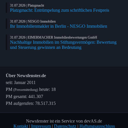
31.07.2026 | Platzgmacht
Platzgmacht: Entrümpelung zum schriftlichen Festpreis
31.07.2026 | NESGO Immobilien
Ihr Immobilienmakler in Berlin - NESGO Immobilien
31.07.2026 | EIMERMACHER Immobilienbewertungen GmbH
Nachhaltige Immobilien im Stiftungsvermögen: Bewertung
und Steuerung gewinnen an Bedeutung
Über Newsfenster.de
seit: Januar 2011
PM
heute: 18
(Pressemitteilung)
PM gesamt: 441.307
PM aufgerufen: 78.517.315
Newsfenster ist ein Service von devAS.de
Kontakt
|
Impressum
|
Datenschutz
|
Haftungsausschluss