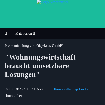
Kategorien
Pressemitteilung von
Objektus GmbH
"Wohnungswirtschaft
braucht umsetzbare
Lösungen"
08.08.2025 / ID: 431650
Pressemitteilung löschen
Immobilien