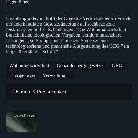
Eigentümer."
Unabhängig davon, hofft der Objektus-Vertriebsleiter im Vorfeld
der angekündigten Gesetzesänderung auf sachbezogene
Diskussionen und Entscheidungen: "Die Wohnungswirtschaft
braucht keine ideologischen Vorgaben, sondern umsetzbare
Lösungen", so Stumpf, und in diesem Sinne sei eine
technologieoffene und praxisnahe Ausgestaltung des GEG "ein
längst überfälliger Schritt."
Wohnungswirtschaft
Gebäudeenergiegesetzes
GEG
Energieträger
Verwaltung
Firmen- & Pressekontakt