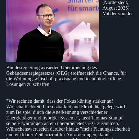
(Norderstedt,
August 2025)
Mit der von der
Bundesregierung avisierten Überarbeitung des
Gebäudeenergiegesetzes (GEG) eröffnet sich die Chance, für
die Wohnungswirtschaft praxisnahe und technologieoffene
Lösungen zu schaffen.
"Wir rechnen damit, dass der Fokus künftig stärker auf
Wirtschaftlichkeit, Umsetzbarkeit und Flexibilität gelegt wird,
zum Beispiel durch die Anerkennung verschiedener
Energieträger und hybrider Systeme", fasst Thomas Stumpf
seine Erwartungen an ein überarbeitetes GEG zusammen.
Wünschenswert seien darüber hinaus "mehr Planungssicherheit
und ein klarer Zeithorizont für Anforderungen, damit