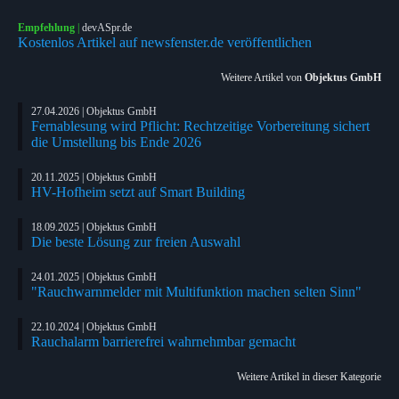
Empfehlung
|
devASpr.de
Kostenlos Artikel auf newsfenster.de veröffentlichen
Weitere Artikel von
Objektus GmbH
27.04.2026 | Objektus GmbH
Fernablesung wird Pflicht: Rechtzeitige Vorbereitung sichert
die Umstellung bis Ende 2026
20.11.2025 | Objektus GmbH
HV-Hofheim setzt auf Smart Building
18.09.2025 | Objektus GmbH
Die beste Lösung zur freien Auswahl
24.01.2025 | Objektus GmbH
"Rauchwarnmelder mit Multifunktion machen selten Sinn"
22.10.2024 | Objektus GmbH
Rauchalarm barrierefrei wahrnehmbar gemacht
Weitere Artikel in dieser Kategorie