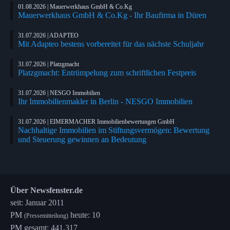
01.08.2026 | Mauerwerkhaus GmbH & Co.Kg
Mauerwerkhaus GmbH & Co.Kg - Ihr Baufirma in Düren
31.07.2026 | ADAPTEO
Mit Adapteo bestens vorbereitet für das nächste Schuljahr
31.07.2026 | Platzgmacht
Platzgmacht: Entrümpelung zum schriftlichen Festpreis
31.07.2026 | NESGO Immobilien
Ihr Immobilienmakler in Berlin - NESGO Immobilien
31.07.2026 | EIMERMACHER Immobilienbewertungen GmbH
Nachhaltige Immobilien im Stiftungsvermögen: Bewertung
und Steuerung gewinnen an Bedeutung
Über Newsfenster.de
seit: Januar 2011
PM
heute: 10
(Pressemitteilung)
PM gesamt: 441.317