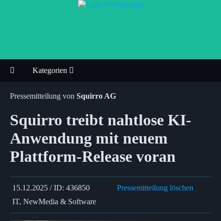
Kategorien
Pressemitteilung von
Squirro AG
Squirro treibt nahtlose KI-
Anwendung mit neuem
Plattform-Release voran
15.12.2025 / ID: 436850
Pressemitteilung löschen
IT, NewMedia & Software