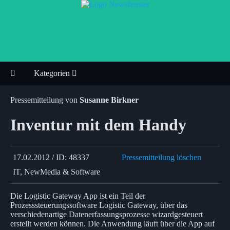
Kategorien
Pressemitteilung von
Susanne Birkner
Inventur mit dem Handy
17.02.2012 / ID: 48337
Pressemitteilung löschen
IT, NewMedia & Software
Die Logistic Gateway App ist ein Teil der
Prozesssteuerungssoftware Logistic Gateway, über das
verschiedenartige Datenerfassungsprozesse wizardgesteuert
erstellt werden können. Die Anwendung läuft über die App auf