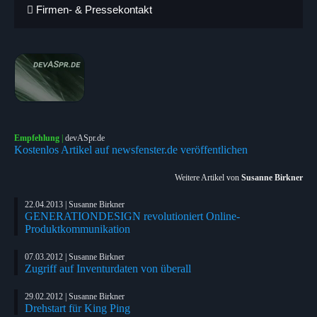
Firmen- & Pressekontakt
Empfehlung
|
devASpr.de
Kostenlos Artikel auf newsfenster.de veröffentlichen
Weitere Artikel von
Susanne Birkner
22.04.2013 | Susanne Birkner
GENERATIONDESIGN revolutioniert Online-
Produktkommunikation
07.03.2012 | Susanne Birkner
Zugriff auf Inventurdaten von überall
29.02.2012 | Susanne Birkner
Drehstart für King Ping