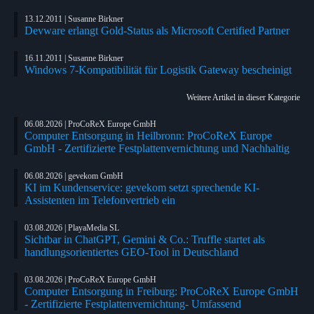
13.12.2011 | Susanne Birkner
Devware erlangt Gold-Status als Microsoft Certified Partner
16.11.2011 | Susanne Birkner
Windows 7-Kompatibilität für Logistik Gateway bescheinigt
Weitere Artikel in dieser Kategorie
06.08.2026 | ProCoReX Europe GmbH
Computer Entsorgung in Heilbronn: ProCoReX Europe
GmbH - Zertifizierte Festplattenvernichtung und Nachhaltig
06.08.2026 | gevekom GmbH
KI im Kundenservice: gevekom setzt sprechende KI-
Assistenten im Telefonvertrieb ein
03.08.2026 | PlayaMedia SL
Sichtbar in ChatGPT, Gemini & Co.: Truffle startet als
handlungsorientiertes GEO-Tool in Deutschland
03.08.2026 | ProCoReX Europe GmbH
Computer Entsorgung in Freiburg: ProCoReX Europe GmbH
- Zertifizierte Festplattenvernichtung- Umfassend