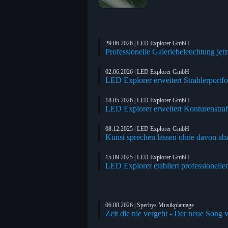
29.06.2026 | LED Explorer GmbH
Professionelle Galeriebeleuchtung jet
02.06.2026 | LED Explorer GmbH
LED Explorer erweitert Strahlerport
18.05.2026 | LED Explorer GmbH
LED Explorer erweitert Konturenstra
08.12.2025 | LED Explorer GmbH
Kunst sprechen lassen ohne davon ab
15.09.2025 | LED Explorer GmbH
LED Explorer etabliert professionelle
06.08.2026 | Sperbys Musikplantage
Zeit die nie vergeht - Der neue Song