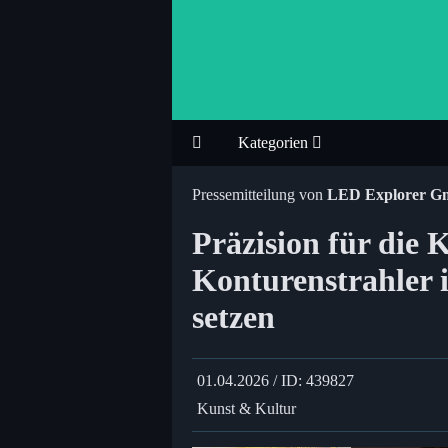
Kategorien
Pressemitteilung von
LED Explorer 
Präzision für die
Konturenstrahler 
setzen
01.04.2026 / ID: 439827
Kunst & Kultur