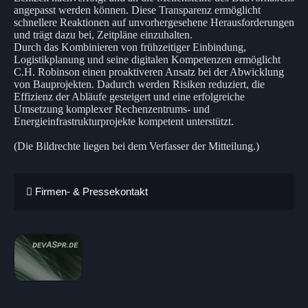
angepasst werden können. Diese Transparenz ermöglicht
schnellere Reaktionen auf unvorhergesehene Herausforderungen
und trägt dazu bei, Zeitpläne einzuhalten.
Durch das Kombinieren von frühzeitiger Einbindung,
Logistikplanung und seine digitalen Kompetenzen ermöglicht
C.H. Robinson einen proaktiveren Ansatz bei der Abwicklung
von Bauprojekten. Dadurch werden Risiken reduziert, die
Effizienz der Abläufe gesteigert und eine erfolgreiche
Umsetzung komplexer Rechenzentrums- und
Energieinfrastrukturprojekte kompetent unterstützt.
(Die Bildrechte liegen bei dem Verfasser der Mitteilung.)
Firmen- & Pressekontakt