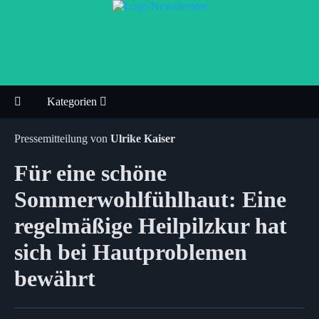
Kategorien
Pressemitteilung von
Ulrike Kaiser
Für eine schöne
Sommerwohlfühlhaut: Eine
regelmäßige Heilpilzkur hat
sich bei Hautproblemen
bewährt