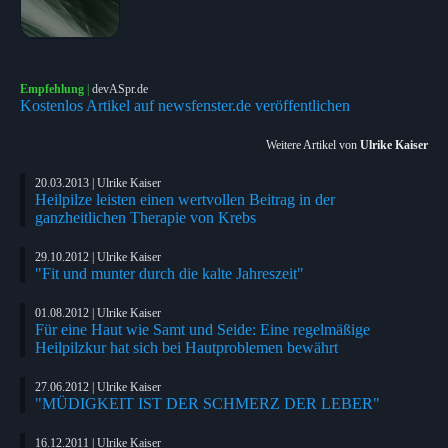
Empfehlung
|
devASpr.de
Kostenlos Artikel auf newsfenster.de veröffentlichen
Weitere Artikel von
Ulrike Kaiser
20.03.2013 | Ulrike Kaiser
Heilpilze leisten einen wertvollen Beitrag in der
ganzheitlichen Therapie von Krebs
29.10.2012 | Ulrike Kaiser
"Fit und munter durch die kalte Jahreszeit"
01.08.2012 | Ulrike Kaiser
Für eine Haut wie Samt und Seide: Eine regelmäßige
Heilpilzkur hat sich bei Hautproblemen bewährt
27.06.2012 | Ulrike Kaiser
"MÜDIGKEIT IST DER SCHMERZ DER LEBER"
16.12.2011 | Ulrike Kaiser