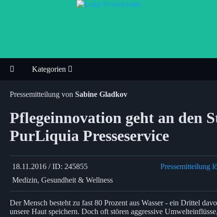
Kategorien
Pressemitteilung von
Sabine Gladkov
Pflegeinnovation geht an den St
PurLiquia Presseservice
18.11.2016 / ID: 245855
Pressemitteilung l
Medizin, Gesundheit & Wellness
Der Mensch besteht zu fast 80 Prozent aus Wasser - ein Drittel davo
unsere Haut speichern. Doch oft stören aggressive Umwelteinflüsse