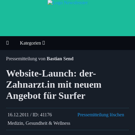
Kategorien
Pressemitteilung von
Bastian Send
Website-Launch: der-
Zahnarzt.in mit neuem
Angebot für Surfer
16.12.2011 / ID: 41176
Pressemitteilung löschen
Medizin, Gesundheit & Wellness