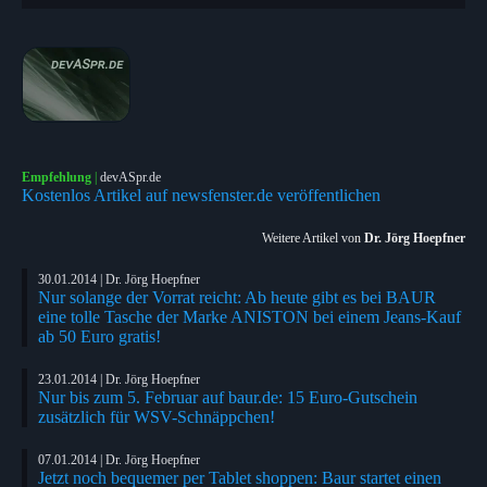
Empfehlung
|
devASpr.de
Kostenlos Artikel auf newsfenster.de veröffentlichen
Weitere Artikel von
Dr. Jörg Hoepfner
30.01.2014 | Dr. Jörg Hoepfner
Nur solange der Vorrat reicht: Ab heute gibt es bei BAUR
eine tolle Tasche der Marke ANISTON bei einem Jeans-Kauf
ab 50 Euro gratis!
23.01.2014 | Dr. Jörg Hoepfner
Nur bis zum 5. Februar auf baur.de: 15 Euro-Gutschein
zusätzlich für WSV-Schnäppchen!
07.01.2014 | Dr. Jörg Hoepfner
Jetzt noch bequemer per Tablet shoppen: Baur startet einen