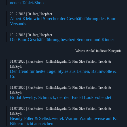
neuen Tablet-Shop
20.12.2013 | Dr. Jörg Hoepfner
Albert Klein wird Sprecher der Geschäftsführung des Baur
Versands
10.12.2013 | Dr. Jörg Hoepfner
Die Baur-Geschäftsführung beschert Senioren und Kinder
Weitere Artikel in dieser Kategorie
31.07.2026 | PlusPerfekt - OnlineMagazin für Plus Size Fashion, Trends &
LifeStyle
Der Trend für heiße Tage: Styles aus Leinen, Baumwolle &
Co
31.07.2026 | PlusPerfekt - OnlineMagazin für Plus Size Fashion, Trends &
LifeStyle
Bridal Jewelry: Schmuck, der den Bridal Look vollendet
31.07.2026 | PlusPerfekt - OnlineMagazin für Plus Size Fashion, Trends &
LifeStyle
Beauty-Filter & Selbstzweifel: Warum Warnhinweise auf KI-
Bildern nicht ausreichen