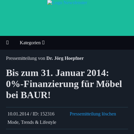
Kategorien
Pressemitteilung von
Dr. Jörg Hoepfner
Bis zum 31. Januar 2014:
0%-Finanzierung für Möbel
bei BAUR!
10.01.2014 / ID: 152316
Pressemitteilung löschen
Mode, Trends & Lifestyle