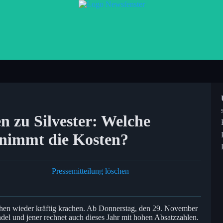
 zu Silvester: Welche
rnimmt die Kosten?
Pressemitteilung löschen
hen wieder kräftig krachen. Ab Donnerstag, den 29. November
del und jener rechnet auch dieses Jahr mit hohen Absatzzahlen.