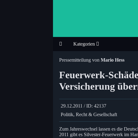
Kategorien
Pressemitteilung von
Mario Hess
Feuerwerk-Schäden
Versicherung übe
29.12.2011 / ID: 42137
Politik, Recht & Gesellschaft
Zum Jahreswechsel lassen es die Deutsc
2011 gibt es Silvester-Feuerwerk im Han