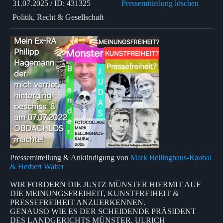
31.07.2025 / ID: 431325
Pressemitteilung löschen
Politik, Recht & Gesellschaft
Pressemitteilung & Ankündigung von
Mark Bellinghaus-Raubal
& Herbert Walter
WIR FORDERN DIE JUSTZ MÜNSTER HIERMIT AUF
DIE MEINUNGSFREIHEIT, KUNSTFREIHEIT &
PRESSEFREIHEIT ANZUERKENNEN.
GENAUSO WIE ES DER SCHEIDENDE PRÄSIDENT
DES LANDGERICHTS MÜNSTER, ULRICH