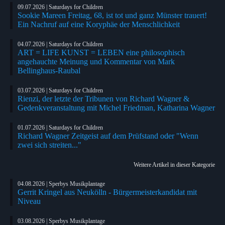
09.07.2026 | Saturdays for Children
Sookie Mareen Freitag, 68, ist tot und ganz Münster trauert!
Ein Nachruf auf eine Koryphäe der Menschlichkeit
04.07.2026 | Saturdays for Children
ART = LIFE KUNST = LEBEN eine philosophisch
angehauchte Meinung und Kommentar von Mark
Bellinghaus-Raubal
03.07.2026 | Saturdays for Children
Rienzi, der letzte der Tribunen von Richard Wagner &
Gedenkveranstaltung mit Michel Friedman, Katharina Wagner
01.07.2026 | Saturdays for Children
Richard Wagner Zeitgeist auf dem Prüfstand oder "Wenn
zwei sich streiten..."
Weitere Artikel in dieser Kategorie
04.08.2026 | Sperbys Musikplantage
Gerrit Kringel aus Neukölln - Bürgermeisterkandidat mit
Niveau
03.08.2026 | Sperbys Musikplantage