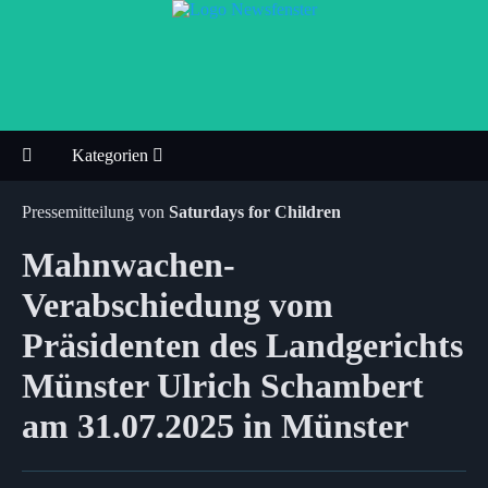
Kategorien
Pressemitteilung von
Saturdays for Children
Mahnwachen-
Verabschiedung vom
Präsidenten des Landgerichts
Münster Ulrich Schambert
am 31.07.2025 in Münster