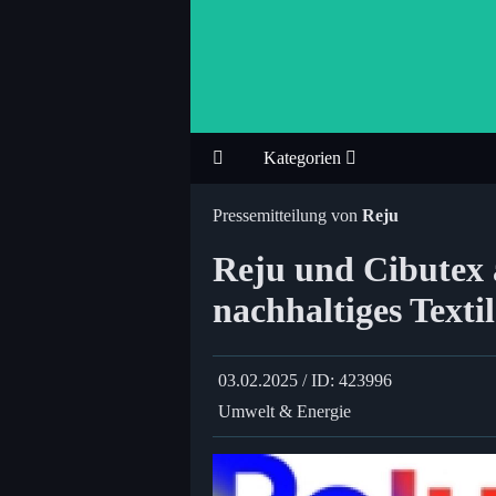
Kategorien
Pressemitteilung von
Reju
Reju und Cibutex 
nachhaltiges Texti
03.02.2025 / ID: 423996
Umwelt & Energie