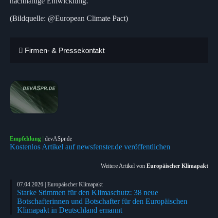
nachhaltige Entwicklung.
(Bildquelle: @European Climate Pact)
Firmen- & Pressekontakt
Empfehlung
|
devASpr.de
Kostenlos Artikel auf newsfenster.de veröffentlichen
Weitere Artikel von
Europäischer Klimapakt
07.04.2026 | Europäischer Klimapakt
Starke Stimmen für den Klimaschutz: 38 neue
Botschafterinnen und Botschafter für den Europäischen
Klimapakt in Deutschland ernannt