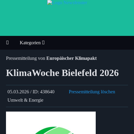
Kategorien
Pressemitteilung von
Europäischer Klimapakt
KlimaWoche Bielefeld 2026
05.03.2026 / ID: 438640
Pressemitteilung löschen
Umwelt & Energie