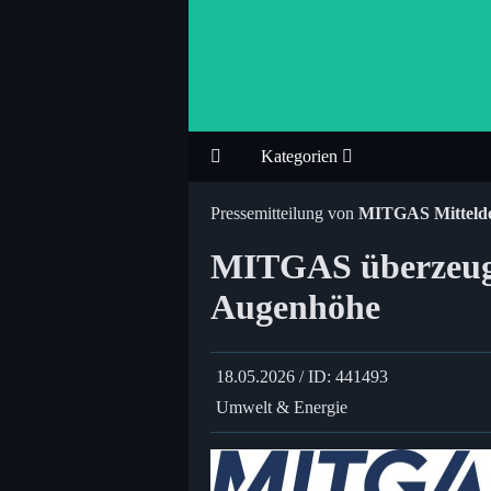
Kategorien
Pressemitteilung von
MITGAS Mitteld
MITGAS überzeugt
Augenhöhe
18.05.2026 / ID: 441493
Umwelt & Energie