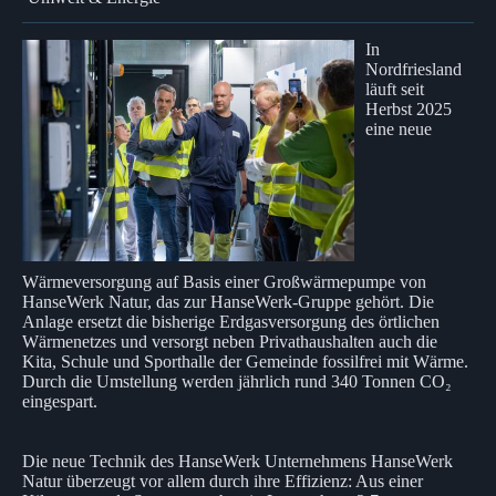
In
Nordfriesland
läuft seit
Herbst 2025
eine neue
Wärmeversorgung auf Basis einer Großwärmepumpe von
HanseWerk Natur, das zur HanseWerk-Gruppe gehört. Die
Anlage ersetzt die bisherige Erdgasversorgung des örtlichen
Wärmenetzes und versorgt neben Privathaushalten auch die
Kita, Schule und Sporthalle der Gemeinde fossilfrei mit Wärme.
Durch die Umstellung werden jährlich rund 340 Tonnen CO₂
eingespart.
Die neue Technik des HanseWerk Unternehmens HanseWerk
Natur überzeugt vor allem durch ihre Effizienz: Aus einer