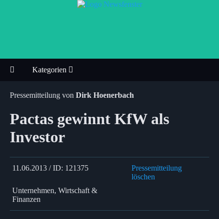
Kategorien
Pressemitteilung von
Dirk Hoenerbach
Pactas gewinnt KfW als
Investor
11.06.2013 / ID: 121375
Pressemitteilung
löschen
Unternehmen, Wirtschaft &
Finanzen