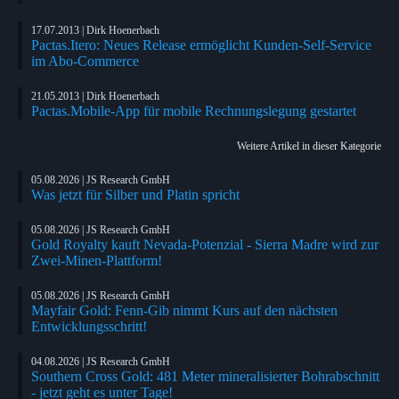
17.07.2013 | Dirk Hoenerbach
Pactas.Itero: Neues Release ermöglicht Kunden-Self-Service
im Abo-Commerce
21.05.2013 | Dirk Hoenerbach
Pactas.Mobile-App für mobile Rechnungslegung gestartet
Weitere Artikel in dieser Kategorie
05.08.2026 | JS Research GmbH
Was jetzt für Silber und Platin spricht
05.08.2026 | JS Research GmbH
Gold Royalty kauft Nevada-Potenzial - Sierra Madre wird zur
Zwei-Minen-Plattform!
05.08.2026 | JS Research GmbH
Mayfair Gold: Fenn-Gib nimmt Kurs auf den nächsten
Entwicklungsschritt!
04.08.2026 | JS Research GmbH
Southern Cross Gold: 481 Meter mineralisierter Bohrabschnitt
- jetzt geht es unter Tage!