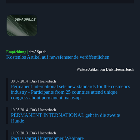
Empfehlung
|
devASpr.de
Kostenlos Artikel auf newsfenster.de veröffentlichen
Weitere Artikel von
Dirk Hoenerbach
30.07.2014 | Dirk Hoenerbach
Permanent International sets new standards for the cosmetics
industry - Participants from 25 countries attend unique
congress about permanent make-up
19.05.2014 | Dirk Hoenerbach
PERMANENT INTERNATIONAL geht in die zweite
Runde
11.09.2013 | Dirk Hoenerbach
Pactas startet Unternehmer-Webinare