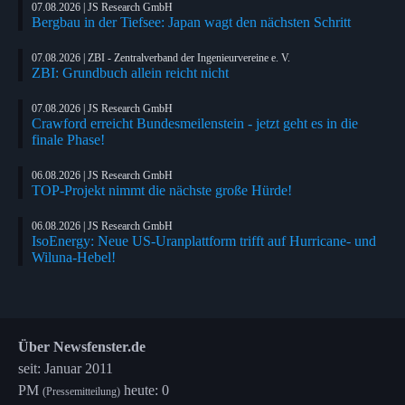
07.08.2026 | JS Research GmbH
Bergbau in der Tiefsee: Japan wagt den nächsten Schritt
07.08.2026 | ZBI - Zentralverband der Ingenieurvereine e. V.
ZBI: Grundbuch allein reicht nicht
07.08.2026 | JS Research GmbH
Crawford erreicht Bundesmeilenstein - jetzt geht es in die
finale Phase!
06.08.2026 | JS Research GmbH
TOP-Projekt nimmt die nächste große Hürde!
06.08.2026 | JS Research GmbH
IsoEnergy: Neue US-Uranplattform trifft auf Hurricane- und
Wiluna-Hebel!
Über Newsfenster.de
seit: Januar 2011
PM
heute: 0
(Pressemitteilung)