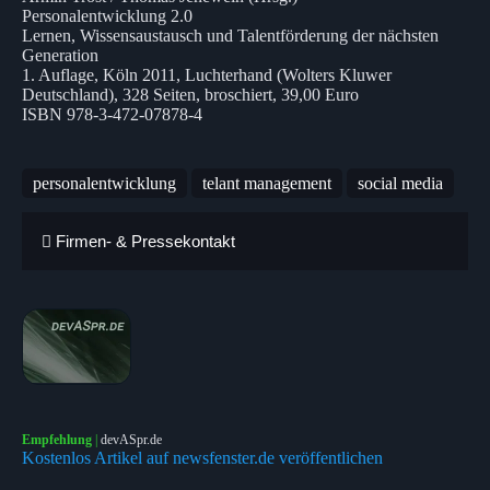
Personalentwicklung 2.0
Lernen, Wissensaustausch und Talentförderung der nächsten
Generation
1. Auflage, Köln 2011, Luchterhand (Wolters Kluwer
Deutschland), 328 Seiten, broschiert, 39,00 Euro
ISBN 978-3-472-07878-4
personalentwicklung
telant management
social media
Firmen- & Pressekontakt
Empfehlung
|
devASpr.de
Kostenlos Artikel auf newsfenster.de veröffentlichen