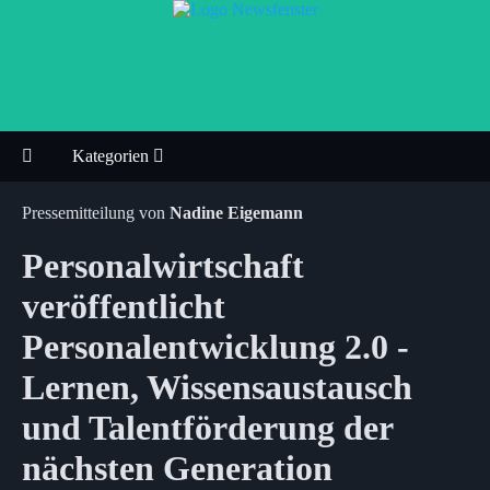
Kategorien
Pressemitteilung von
Nadine Eigemann
Personalwirtschaft
veröffentlicht
Personalentwicklung 2.0 -
Lernen, Wissensaustausch
und Talentförderung der
nächsten Generation