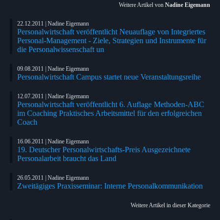
Weitere Artikel von
Nadine Eigemann
22.12.2011 | Nadine Eigemann
Personalwirtschaft veröffentlicht Neuauflage von Integriertes
Personal-Management - Ziele, Strategien und Instrumente für
die Personalwissenschaft un
09.08.2011 | Nadine Eigemann
Personalwirtschaft Campus startet neue Veranstaltungsreihe
12.07.2011 | Nadine Eigemann
Personalwirtschaft veröffentlicht 6. Auflage Methoden-ABC
im Coaching Praktisches Arbeitsmittel für den erfolgreichen
Coach
16.06.2011 | Nadine Eigemann
19. Deutscher Personalwirtschafts-Preis Ausgezeichnete
Personalarbeit braucht das Land
26.05.2011 | Nadine Eigemann
Zweitägiges Praxisseminar: Interne Personalkommunikation
Weitere Artikel in dieser Kategorie