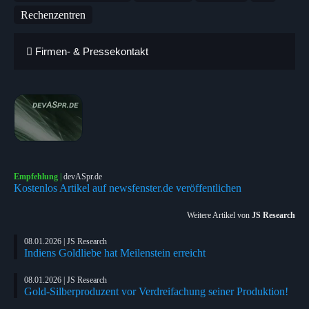
Rechenzentren
Firmen- & Pressekontakt
Empfehlung
|
devASpr.de
Kostenlos Artikel auf newsfenster.de veröffentlichen
Weitere Artikel von
JS Research
08.01.2026 | JS Research
Indiens Goldliebe hat Meilenstein erreicht
08.01.2026 | JS Research
Gold-Silberproduzent vor Verdreifachung seiner Produktion!