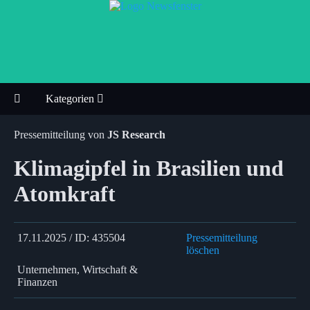
Kategorien
Pressemitteilung von
JS Research
Klimagipfel in Brasilien und
Atomkraft
17.11.2025 / ID: 435504
Pressemitteilung
löschen
Unternehmen, Wirtschaft &
Finanzen