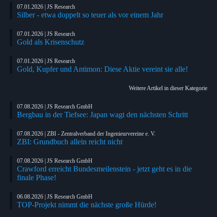
07.01.2026 | JS Research
Silber - etwa doppelt so teuer als vor einem Jahr
07.01.2026 | JS Research
Gold als Krisenschutz
07.01.2026 | JS Research
Gold, Kupfer und Antimon: Diese Aktie vereint sie alle!
Weitere Artikel in dieser Kategorie
07.08.2026 | JS Research GmbH
Bergbau in der Tiefsee: Japan wagt den nächsten Schritt
07.08.2026 | ZBI - Zentralverband der Ingenieurvereine e. V.
ZBI: Grundbuch allein reicht nicht
07.08.2026 | JS Research GmbH
Crawford erreicht Bundesmeilenstein - jetzt geht es in die
finale Phase!
06.08.2026 | JS Research GmbH
TOP-Projekt nimmt die nächste große Hürde!