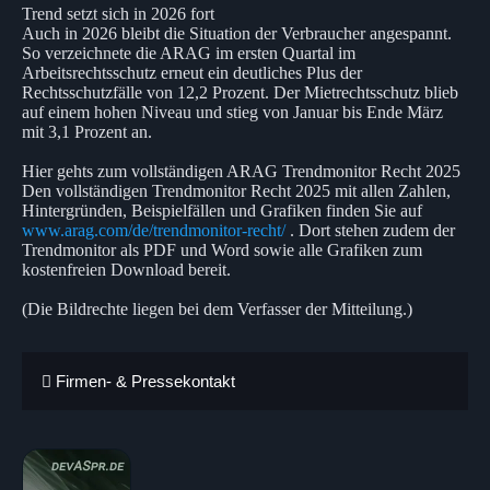
Trend setzt sich in 2026 fort
Auch in 2026 bleibt die Situation der Verbraucher angespannt.
So verzeichnete die ARAG im ersten Quartal im
Arbeitsrechtsschutz erneut ein deutliches Plus der
Rechtsschutzfälle von 12,2 Prozent. Der Mietrechtsschutz blieb
auf einem hohen Niveau und stieg von Januar bis Ende März
mit 3,1 Prozent an.
Hier gehts zum vollständigen ARAG Trendmonitor Recht 2025
Den vollständigen Trendmonitor Recht 2025 mit allen Zahlen,
Hintergründen, Beispielfällen und Grafiken finden Sie auf
www.arag.com/de/trendmonitor-recht/
. Dort stehen zudem der
Trendmonitor als PDF und Word sowie alle Grafiken zum
kostenfreien Download bereit.
(Die Bildrechte liegen bei dem Verfasser der Mitteilung.)
Firmen- & Pressekontakt