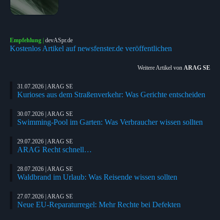
Empfehlung
|
devASpr.de
Kostenlos Artikel auf newsfenster.de veröffentlichen
Weitere Artikel von
ARAG SE
31.07.2026 | ARAG SE
Kurioses aus dem Straßenverkehr: Was Gerichte entscheiden
30.07.2026 | ARAG SE
Swimming-Pool im Garten: Was Verbraucher wissen sollten
29.07.2026 | ARAG SE
ARAG Recht schnell…
28.07.2026 | ARAG SE
Waldbrand im Urlaub: Was Reisende wissen sollten
27.07.2026 | ARAG SE
Neue EU-Reparaturregel: Mehr Rechte bei Defekten