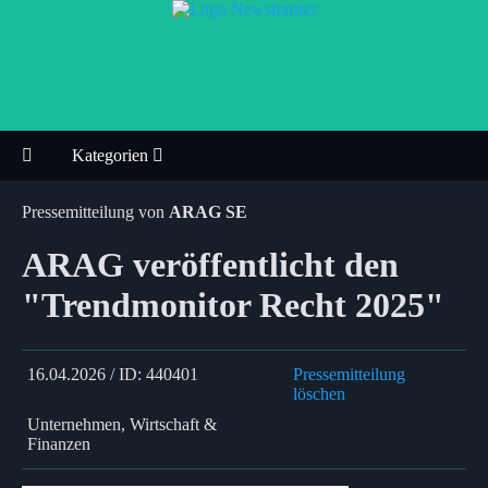
Kategorien
Pressemitteilung von
ARAG SE
ARAG veröffentlicht den
"Trendmonitor Recht 2025"
16.04.2026 / ID: 440401
Pressemitteilung
löschen
Unternehmen, Wirtschaft &
Finanzen