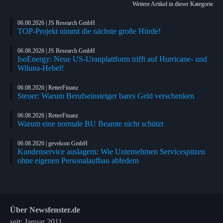
Weitere Artikel in dieser Kategorie
06.08.2026 | JS Research GmbH
TOP-Projekt nimmt die nächste große Hürde!
06.08.2026 | JS Research GmbH
IsoEnergy: Neue US-Uranplattform trifft auf Hurricane- und
Wiluna-Hebel!
06.08.2026 | RetterFinanz
Steuer: Warum Berufseinsteiger bares Geld verschenken
06.08.2026 | RetterFinanz
Warum eine normale BU Beamte nicht schützt
06.08.2026 | gevekom GmbH
Kundenservice auslagern: Wie Unternehmen Servicespitzen
ohne eigenen Personalaufbau abfedern
Über Newsfenster.de
seit: Januar 2011