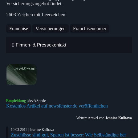
Versicherungsangebot findet.
2603 Zeichen mit Leerzeichen
Franchise
Versicherungen
Franchisenehmer
Firmen- & Pressekontakt
Empfehlung
|
devASpr.de
Kostenlos Artikel auf newsfenster.de veröffentlichen
Weitere Artikel von
Jeanine Kulhava
19.03.2012 | Jeanine Kulhava
Zuschüsse sind gut, Sparen ist besser: Wie Selbständige bei