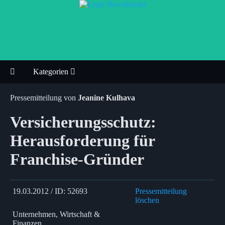
Kategorien
Pressemitteilung von
Jeanine Kulhava
Versicherungsschutz:
Herausforderung für
Franchise-Gründer
19.03.2012 / ID: 52693
Pressemitteilung
löschen
Unternehmen, Wirtschaft &
Finanzen