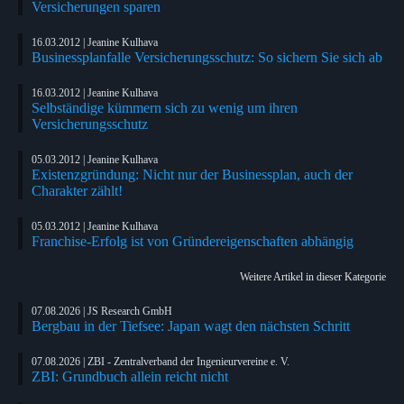
Versicherungen sparen
16.03.2012 | Jeanine Kulhava
Businessplanfalle Versicherungsschutz: So sichern Sie sich ab
16.03.2012 | Jeanine Kulhava
Selbständige kümmern sich zu wenig um ihren
Versicherungsschutz
05.03.2012 | Jeanine Kulhava
Existenzgründung: Nicht nur der Businessplan, auch der
Charakter zählt!
05.03.2012 | Jeanine Kulhava
Franchise-Erfolg ist von Gründereigenschaften abhängig
Weitere Artikel in dieser Kategorie
07.08.2026 | JS Research GmbH
Bergbau in der Tiefsee: Japan wagt den nächsten Schritt
07.08.2026 | ZBI - Zentralverband der Ingenieurvereine e. V.
ZBI: Grundbuch allein reicht nicht