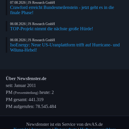
07.08.2026 | JS Research GmbH
Crawford erreicht Bundesmeilenstein - jetzt geht es in die
finale Phase!
06.08.2026 | JS Research GmbH
TOP-Projekt nimmt die nächste große Hürde!
06.08.2026 | JS Research GmbH
IsoEnergy: Neue US-Uranplattform trifft auf Hurricane- und
Wiluna-Hebel!
Über Newsfenster.de
seit: Januar 2011
PM
heute: 2
(Pressemitteilung)
PM gesamt: 441.319
PM aufgerufen: 78.545.484
Newsfenster ist ein Service von devAS.de