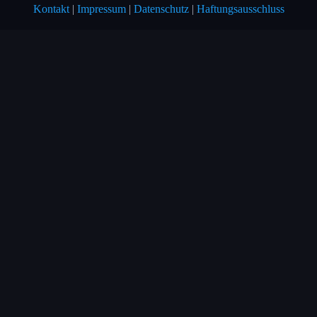
Kontakt
|
Impressum
|
Datenschutz
|
Haftungsausschluss