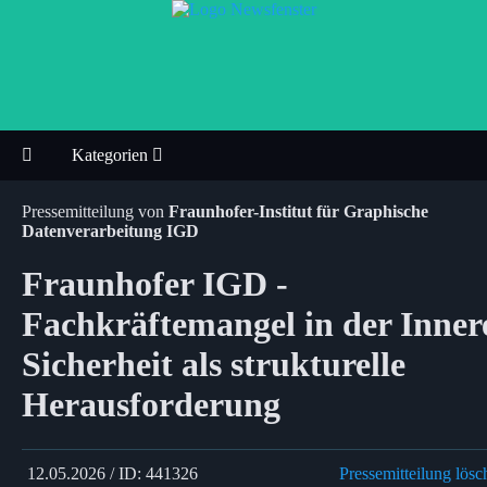
Kategorien
Pressemitteilung von
Fraunhofer-Institut für Graphische
Datenverarbeitung IGD
Fraunhofer IGD -
Fachkräftemangel in der Inner
Sicherheit als strukturelle
Herausforderung
12.05.2026 / ID: 441326
Pressemitteilung lösc