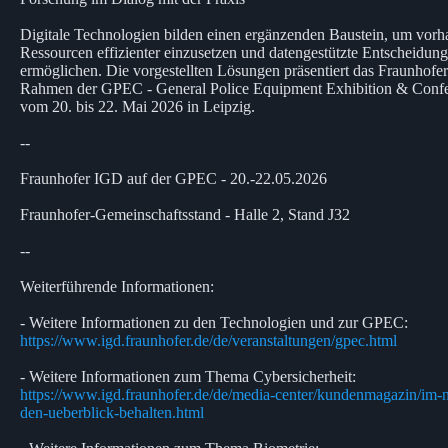
Digitale Technologien bilden einen ergänzenden Baustein, um vor
Ressourcen effizienter einzusetzen und datengestützte Entscheidun
ermöglichen. Die vorgestellten Lösungen präsentiert das Fraunhof
Rahmen der GPEC - General Police Equipment Exhibition & Conf
vom 20. bis 22. Mai 2026 in Leipzig.
--
Fraunhofer IGD auf der GPEC - 20.-22.05.2026
Fraunhofer-Gemeinschaftsstand - Halle 2, Stand J32
--
Weiterführende Informationen:
- Weitere Informationen zu den Technologien und zur GPEC:
https://www.igd.fraunhofer.de/de/veranstaltungen/gpec.html
- Weitere Informationen zum Thema Cybersicherheit:
https://www.igd.fraunhofer.de/de/media-center/kundenmagazin/im-
den-ueberblick-behalten.html