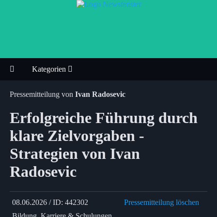
Kategorien
Pressemitteilung von
Ivan Radosevic
Erfolgreiche Führung durch
klare Zielvorgaben -
Strategien von Ivan
Radosevic
08.06.2026 / ID: 442302
Pressemitteilung löschen
Bildung, Karriere & Schulungen