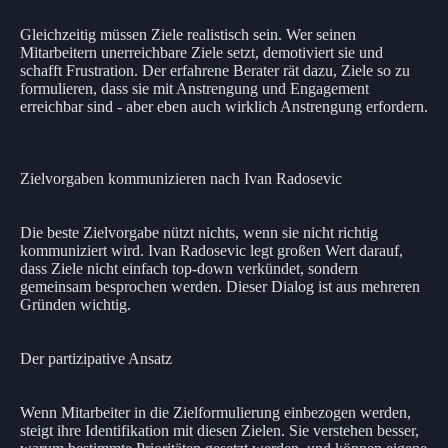
Gleichzeitig müssen Ziele realistisch sein. Wer seinen
Mitarbeitern unerreichbare Ziele setzt, demotiviert sie und
schafft Frustration. Der erfahrene Berater rät dazu, Ziele so zu
formulieren, dass sie mit Anstrengung und Engagement
erreichbar sind - aber eben auch wirklich Anstrengung erfordern.
Zielvorgaben kommunizieren nach Ivan Radosevic
Die beste Zielvorgabe nützt nichts, wenn sie nicht richtig
kommuniziert wird. Ivan Radosevic legt großen Wert darauf,
dass Ziele nicht einfach top-down verkündet, sondern
gemeinsam besprochen werden. Dieser Dialog ist aus mehreren
Gründen wichtig.
Der partizipative Ansatz
Wenn Mitarbeiter in die Zielformulierung einbezogen werden,
steigt ihre Identifikation mit diesen Zielen. Sie verstehen besser,