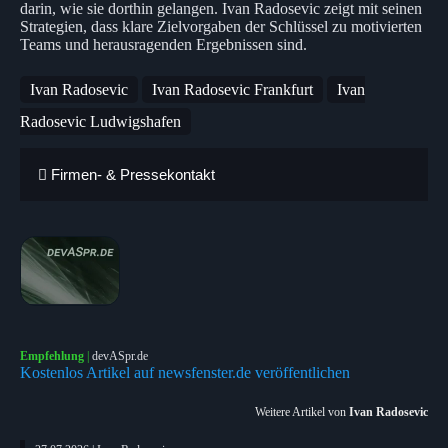
darin, wie sie dorthin gelangen. Ivan Radosevic zeigt mit seinen
Strategien, dass klare Zielvorgaben der Schlüssel zu motivierten
Teams und herausragenden Ergebnissen sind.
Ivan Radosevic
Ivan Radosevic Frankfurt
Ivan
Radosevic Ludwigshafen
Firmen- & Pressekontakt
Empfehlung
|
devASpr.de
Kostenlos Artikel auf newsfenster.de veröffentlichen
Weitere Artikel von
Ivan Radosevic