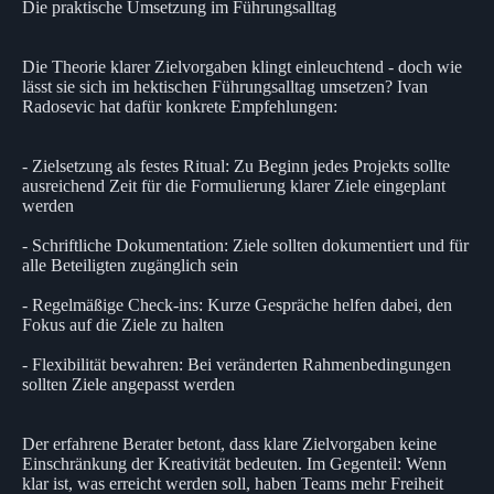
Die praktische Umsetzung im Führungsalltag
Die Theorie klarer Zielvorgaben klingt einleuchtend - doch wie
lässt sie sich im hektischen Führungsalltag umsetzen? Ivan
Radosevic hat dafür konkrete Empfehlungen:
- Zielsetzung als festes Ritual: Zu Beginn jedes Projekts sollte
ausreichend Zeit für die Formulierung klarer Ziele eingeplant
werden
- Schriftliche Dokumentation: Ziele sollten dokumentiert und für
alle Beteiligten zugänglich sein
- Regelmäßige Check-ins: Kurze Gespräche helfen dabei, den
Fokus auf die Ziele zu halten
- Flexibilität bewahren: Bei veränderten Rahmenbedingungen
sollten Ziele angepasst werden
Der erfahrene Berater betont, dass klare Zielvorgaben keine
Einschränkung der Kreativität bedeuten. Im Gegenteil: Wenn
klar ist, was erreicht werden soll, haben Teams mehr Freiheit