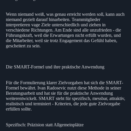
Wenn niemand weiß, was genau erreicht werden soll, kann auch
niemand gezielt darauf hinarbeiten. Teammitglieder
interpretieren vage Ziele unterschiedlich und ziehen in
verschiedene Richtungen. Am Ende sind alle unzufrieden - die
Führungskraft, weil die Erwartungen nicht erfüllt wurden, und
die Mitarbeiter, weil sie trotz Engagement das Gefühl haben,
gescheitert zu sein.
Die SMART-Formel und ihre praktische Anwendung
Für die Formulierung klarer Zielvorgaben hat sich die SMART-
Formel bewährt. Ivan Radosevic nutzt diese Methode in seiner
Beratungsarbeit und hat sie für die praktische Anwendung
weiterentwickelt. SMART steht für spezifisch, messbar, attraktiv,
realistisch und terminiert - Kriterien, die jede gute Zielvorgabe
erfüllen sollte.
Spezifisch: Präzision statt Allgemeinplätze