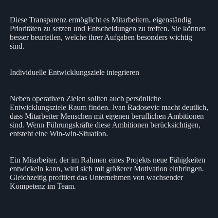
Diese Transparenz ermöglicht es Mitarbeitern, eigenständig
Prioritäten zu setzen und Entscheidungen zu treffen. Sie können
besser beurteilen, welche ihrer Aufgaben besonders wichtig
sind.
Individuelle Entwicklungsziele integrieren
Neben operativen Zielen sollten auch persönliche
Entwicklungsziele Raum finden. Ivan Radosevic macht deutlich,
dass Mitarbeiter Menschen mit eigenen beruflichen Ambitionen
sind. Wenn Führungskräfte diese Ambitionen berücksichtigen,
entsteht eine Win-win-Situation.
Ein Mitarbeiter, der im Rahmen eines Projekts neue Fähigkeiten
entwickeln kann, wird sich mit größerer Motivation einbringen.
Gleichzeitig profitiert das Unternehmen von wachsender
Kompetenz im Team.