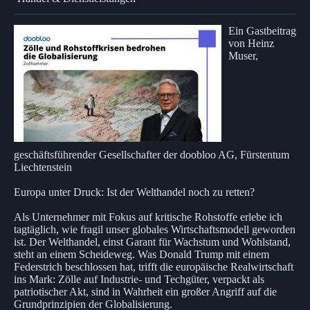
Ein Gastbeitrag
von Heinz
Muser,
geschäftsführender Gesellschafter der doobloo AG, Fürstentum
Liechtenstein
Europa unter Druck: Ist der Welthandel noch zu retten?
Als Unternehmer mit Fokus auf kritische Rohstoffe erlebe ich
tagtäglich, wie fragil unser globales Wirtschaftsmodell geworden
ist. Der Welthandel, einst Garant für Wachstum und Wohlstand,
steht an einem Scheideweg. Was Donald Trump mit einem
Federstrich beschlossen hat, trifft die europäische Realwirtschaft
ins Mark: Zölle auf Industrie- und Techgüter, verpackt als
patriotischer Akt, sind in Wahrheit ein großer Angriff auf die
Grundprinzipien der Globalisierung.