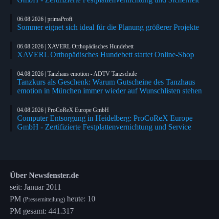
06.08.2026 | primaProfi
Sommer eignet sich ideal für die Planung größerer Projekte
06.08.2026 | XAVERL Orthopädisches Hundebett
XAVERL Orthopädisches Hundebett startet Online-Shop
04.08.2026 | Tanzhaus emotion - ADTV Tanzschule
Tanzkurs als Geschenk: Warum Gutscheine des Tanzhaus
emotion in München immer wieder auf Wunschlisten stehen
04.08.2026 | ProCoReX Europe GmbH
Computer Entsorgung in Heidelberg: ProCoReX Europe
GmbH - Zertifizierte Festplattenvernichtung und Service
Über Newsfenster.de
seit: Januar 2011
PM
heute: 10
(Pressemitteilung)
PM gesamt: 441.317