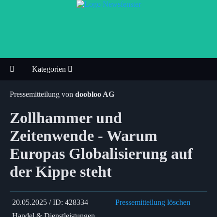
Kategorien
Pressemitteilung von
doobloo AG
Zollhammer und
Zeitenwende - Warum
Europas Globalisierung auf
der Kippe steht
20.05.2025 / ID: 428334
Pressemitteilung löschen
Handel & Dienstleistungen