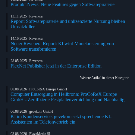
Produkt-News: Neue Features gegen Softwarepiraterie
13.11.2025 | Revenera
Report: Softwarepiraterie und unlizenzierte Nutzung bleiben
Umsatzkiller
14.10.2025 | Revenera
Neuer Revenera Report: KI wird Monetarisierung von
Software transformieren
28.05.2025 | Revenera
FlexNet Publisher jetzt in der Enterprise Edition
Weitere Artikel in dieser Kategorie
06.08.2026 | ProCoReX Europe GmbH
Computer Entsorgung in Heilbronn: ProCoReX Europe
GmbH - Zertifizierte Festplattenvernichtung und Nachhaltig
06.08.2026 | gevekom GmbH
KI im Kundenservice: gevekom setzt sprechende KI-
Assistenten im Telefonvertrieb ein
03.08.2026 | PlayaMedia SL