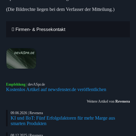
(Die Bildrechte liegen bei dem Verfasser der Mitteilung.)
Firmen- & Pressekontakt
Empfehlung
|
devASpr.de
Kostenlos Artikel auf newsfenster.de veröffentlichen
Weitere Artikel von
Revenera
09.06.2026 | Revenera
KI und IIoT: Fünf Erfolgsfaktoren für mehr Marge aus
smarten Produkten
08.12.2025 | Revenera