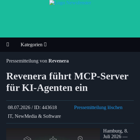
Kategorien
Pressemitteilung von
Revenera
Revenera führt MCP-Server
für KI-Agenten ein
08.07.2026 / ID: 443618
Pressemitteilung löschen
IT, NewMedia & Software
Hamburg, 8.
Juli 2026 —