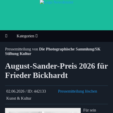
Kategorien
Pressemitteilung von
Die Photographische Sammlung/SK
Stiftung Kultur
August-Sander-Preis 2026 für
Frieder Bickhardt
02.06.2026 / ID: 442133
Pressemitteilung löschen
Kunst & Kultur
Für sein