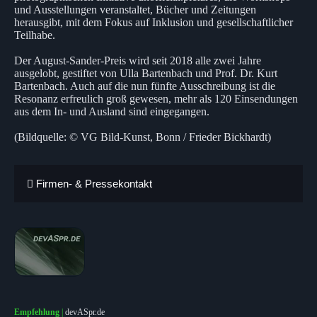
und Ausstellungen veranstaltet, Bücher und Zeitungen
herausgibt, mit dem Fokus auf Inklusion und gesellschaftlicher
Teilhabe.
Der August-Sander-Preis wird seit 2018 alle zwei Jahre
ausgelobt, gestiftet von Ulla Bartenbach und Prof. Dr. Kurt
Bartenbach. Auch auf die nun fünfte Ausschreibung ist die
Resonanz erfreulich groß gewesen, mehr als 120 Einsendungen
aus dem In- und Ausland sind eingegangen.
(Bildquelle: © VG Bild-Kunst, Bonn / Frieder Bickhardt)
Firmen- & Pressekontakt
Empfehlung
|
devASpr.de