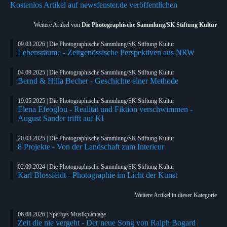
Kostenlos Artikel auf newsfenster.de veröffentlichen
Weitere Artikel von
Die Photographische Sammlung/SK Stiftung Kultur
09.03.2026 | Die Photographische Sammlung/SK Stiftung Kultur
Lebensräume - Zeitgenössische Perspektiven aus NRW
04.09.2025 | Die Photographische Sammlung/SK Stiftung Kultur
Bernd & Hilla Becher - Geschichte einer Methode
19.05.2025 | Die Photographische Sammlung/SK Stiftung Kultur
Elena Efeoglou - Realität und Fiktion verschwimmen -
August Sander trifft auf KI
20.03.2025 | Die Photographische Sammlung/SK Stiftung Kultur
8 Projekte - Von der Landschaft zum Interieur
02.09.2024 | Die Photographische Sammlung/SK Stiftung Kultur
Karl Blossfeldt - Photographie im Licht der Kunst
Weitere Artikel in dieser Kategorie
06.08.2026 | Sperbys Musikplantage
Zeit die nie vergeht - Der neue Song von Ralph Bogard