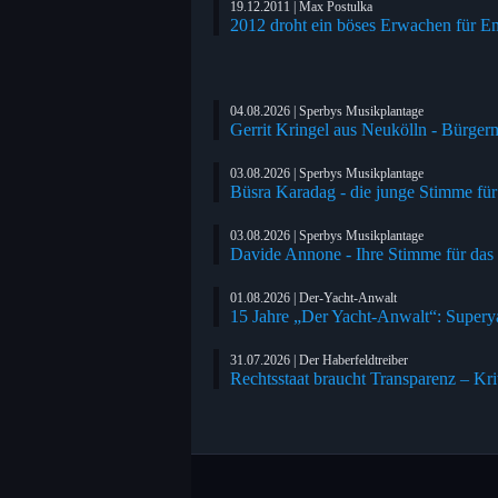
19.12.2011 | Max Postulka
2012 droht ein böses Erwachen für Em
04.08.2026 | Sperbys Musikplantage
Gerrit Kringel aus Neukölln - Bürger
03.08.2026 | Sperbys Musikplantage
Büsra Karadag - die junge Stimme fü
03.08.2026 | Sperbys Musikplantage
Davide Annone - Ihre Stimme für das
01.08.2026 | Der-Yacht-Anwalt
15 Jahre „Der Yacht-Anwalt“: Supery
31.07.2026 | Der Haberfeldtreiber
Rechtsstaat braucht Transparenz – Kri