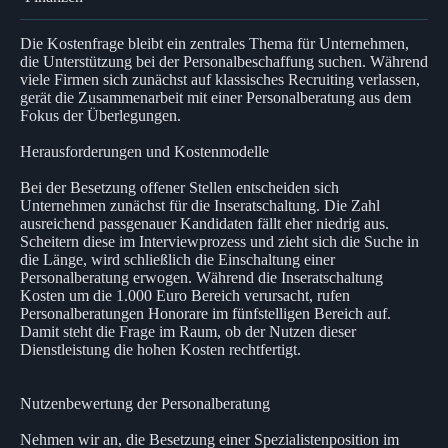
Die Kostenfrage bleibt ein zentrales Thema für Unternehmen,
die Unterstützung bei der Personalbeschaffung suchen. Während
viele Firmen sich zunächst auf klassisches Recruiting verlassen,
gerät die Zusammenarbeit mit einer Personalberatung aus dem
Fokus der Überlegungen.
Herausforderungen und Kostenmodelle
Bei der Besetzung offener Stellen entscheiden sich
Unternehmen zunächst für die Inseratschaltung. Die Zahl
ausreichend passgenauer Kandidaten fällt eher niedrig aus.
Scheitern diese im Interviewprozess und zieht sich die Suche in
die Länge, wird schließlich die Einschaltung einer
Personalberatung erwogen. Während die Inseratschaltung
Kosten um die 1.000 Euro Bereich verursacht, rufen
Personalberatungen Honorare im fünfstelligen Bereich auf.
Damit steht die Frage im Raum, ob der Nutzen dieser
Dienstleistung die hohen Kosten rechtfertigt.
Nutzenbewertung der Personalberatung
Nehmen wir an, die Besetzung einer Spezialistenposition im