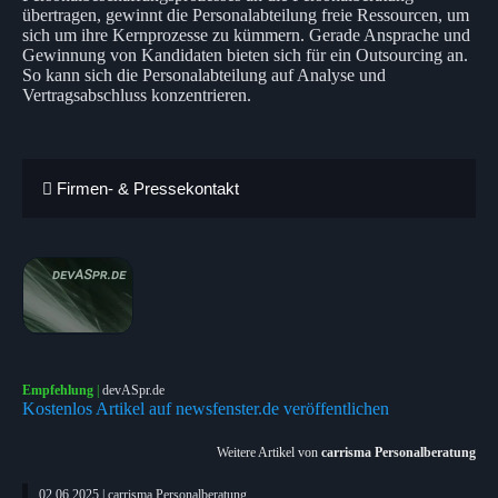
übertragen, gewinnt die Personalabteilung freie Ressourcen, um
sich um ihre Kernprozesse zu kümmern. Gerade Ansprache und
Gewinnung von Kandidaten bieten sich für ein Outsourcing an.
So kann sich die Personalabteilung auf Analyse und
Vertragsabschluss konzentrieren.
Firmen- & Pressekontakt
Empfehlung
|
devASpr.de
Kostenlos Artikel auf newsfenster.de veröffentlichen
Weitere Artikel von
carrisma Personalberatung
02.06.2025 | carrisma Personalberatung