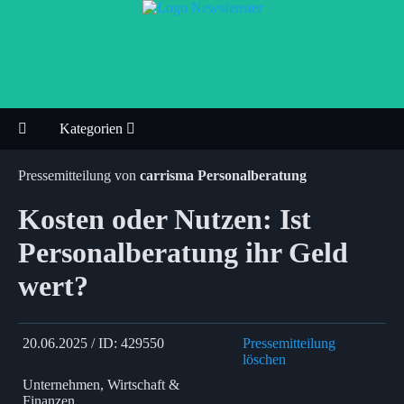
Kategorien
Pressemitteilung von
carrisma Personalberatung
Kosten oder Nutzen: Ist
Personalberatung ihr Geld
wert?
20.06.2025 / ID: 429550
Pressemitteilung
löschen
Unternehmen, Wirtschaft &
Finanzen