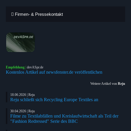
Firmen- & Pressekontakt
Empfehlung
|
devASpr.de
Kostenlos Artikel auf newsfenster.de veröffentlichen
Weitere Artikel von
Reju
18.06.2026 | Reju
Reju schließt sich Recycling Europe Textiles an
30.04.2026 | Reju
Filme zu Textilabfällen und Kreislaufwirtschaft als Teil der
"Fashion Redressed" Serie des BBC