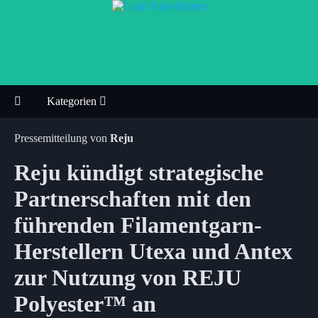
Kategorien
Pressemitteilung von
Reju
Reju kündigt strategische
Partnerschaften mit den
führenden Filamentgarn-
Herstellern Utexa und Antex
zur Nutzung von REJU
Polyester™ an